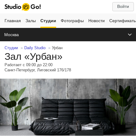
Войти
Главная
Залы
Студии
Фотографы
Новости
Сертификат
Москва
Студии
Daily Studio
Урбан
Зал «Урбан»
Работает с 09:00 до 22:00
Санкт-Петербург, Лиговский 176/178