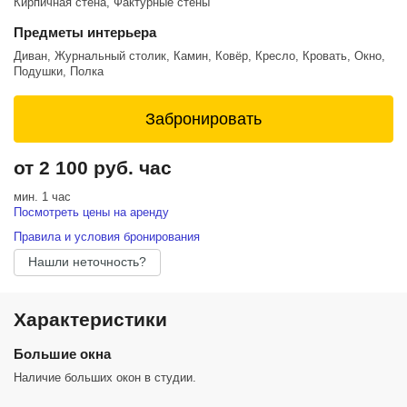
Кирпичная стена, Фактурные стены
Предметы интерьера
Диван, Журнальный столик, Камин, Ковёр, Кресло, Кровать, Окно,
Подушки, Полка
Забронировать
от 2 100 руб. час
мин. 1 час
Посмотреть цены на аренду
Правила и условия бронирования
Нашли неточность?
Характеристики
Большие окна
Наличие больших окон в студии.