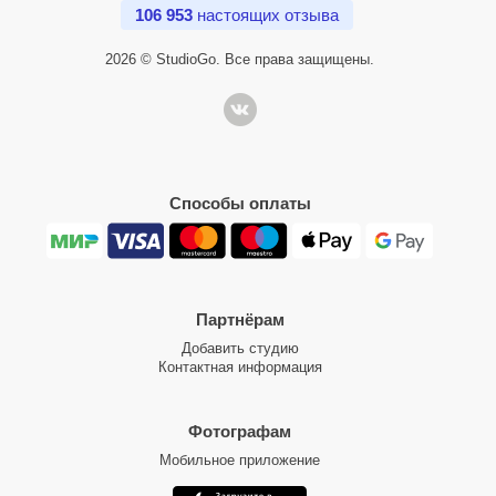
106 953
настоящих отзыва
2026 © StudioGo. Все права защищены.
Способы оплаты
Партнёрам
Добавить студию
Контактная информация
Фотографам
Мобильное приложение