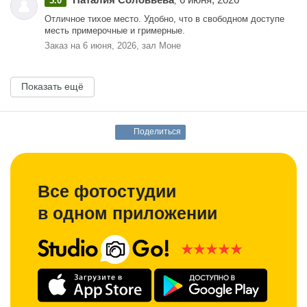
5.0
,
Отличное тихое место. Удобно, что в свободном доступе
месть примерочные и гримерные.
Заказ на 6 июня, 2026, зал Моне
Показать ещё
Поделиться
Все фотостудии
в одном приложении