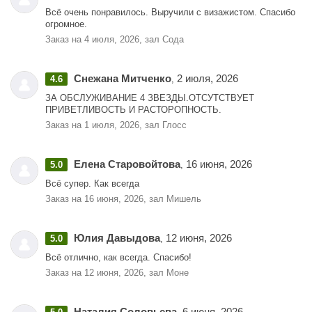
Всё очень понравилось. Выручили с визажистом. Спасибо
огромное.
Заказ на 4 июля, 2026, зал Сода
Снежана Митченко
2 июля, 2026
4.6
,
ЗА ОБСЛУЖИВАНИЕ 4 ЗВЕЗДЫ.ОТСУТСТВУЕТ
ПРИВЕТЛИВОСТЬ И РАСТОРОПНОСТЬ.
Заказ на 1 июля, 2026, зал Глосс
Елена Старовойтова
16 июня, 2026
5.0
,
Всё супер. Как всегда
Заказ на 16 июня, 2026, зал Мишель
Юлия Давыдова
12 июня, 2026
5.0
,
Всё отлично, как всегда. Спасибо!
Заказ на 12 июня, 2026, зал Моне
Наталия Соловьева
6 июня, 2026