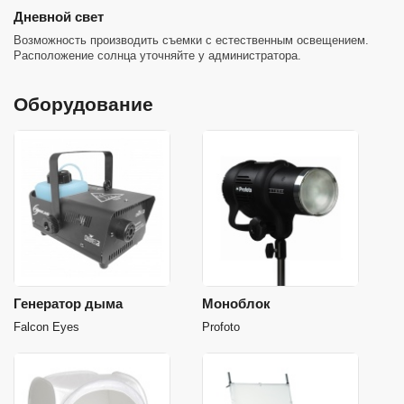
Дневной свет
Возможность производить съемки с естественным освещением.
Расположение солнца уточняйте у администратора.
Оборудование
Генератор дыма
Моноблок
Falcon Eyes
Profoto