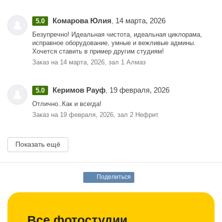
Комарова Юлия
14 марта, 2026
5.0
,
Безупречно! Идеальная чистота, идеальная циклорама,
исправное оборудование, умные и вежливые админы.
Хочется ставить в пример другим студиям!
Заказ на 14 марта, 2026, зал 1 Алмаз
Керимов Рауф
19 февраля, 2026
5.0
,
Отлично..Как и всегда!
Заказ на 19 февраля, 2026, зал 2 Нефрит
Показать ещё
Поделиться
Все фотостудии