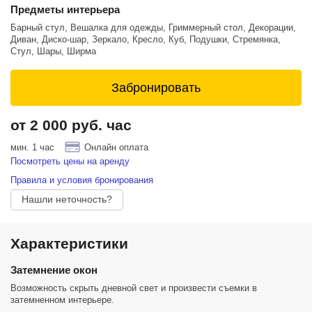
Предметы интерьера
Барный стул, Вешалка для одежды, Гриммерный стол, Декорации,
Диван, Диско-шар, Зеркало, Кресло, Куб, Подушки, Стремянка,
Стул, Шары, Ширма
Забронировать
от 2 000 руб. час
мин. 1 час
Онлайн оплата
Посмотреть цены на аренду
Правила и условия бронирования
Нашли неточность?
Характеристики
Затемнение окон
Возможность скрыть дневной свет и произвести съемки в
затемненном интерьере.