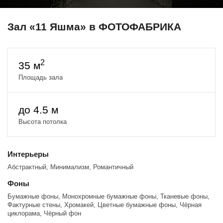
Зал «11 Яшма» в ФОТОФАБРИКА
2
35 м
Площадь зала
до 4.5 м
Высота потолка
Интерьеры
Абстрактный, Минимализм, Романтичный
Фоны
Бумажные фоны, Монохромные бумажные фоны, Тканевые фоны,
Фактурные стены, Хромакей, Цветные бумажные фоны, Чёрная
циклорама, Чёрный фон