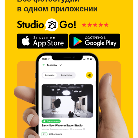
в одном приложении