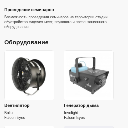
Проведение семинаров
Возможность проведения семинаров на территории студии,
обустройство сидячих мест, звукового и презентационного
оборудования.
Оборудование
Вентилятор
Генератор дыма
Ballu
Involight
Falcon Eyes
Falcon Eyes