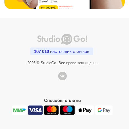
107 010
настоящих отзывов
2026 © StudioGo. Все права защищены.
Способы оплаты