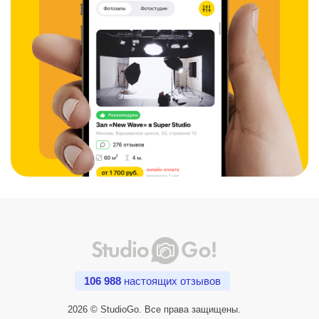
106 988
настоящих отзывов
2026 © StudioGo. Все права защищены.