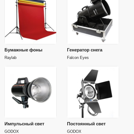
Бумажные фоны
Генератор снега
Raylab
Falcon Eyes
Импульсный свет
Постоянный свет
GODOX
GODOX