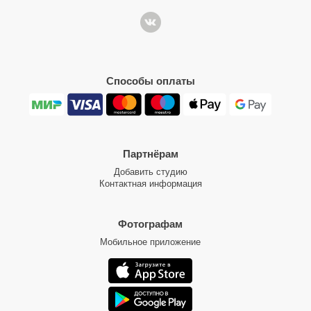
Способы оплаты
Партнёрам
Добавить студию
Контактная информация
Фотографам
Мобильное приложение