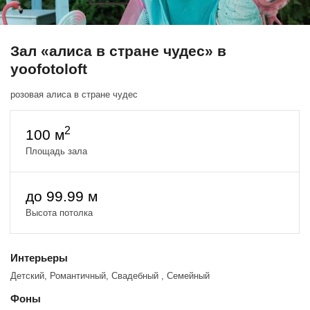
Зал «алиса в стране чудес» в
yoofotoloft
розовая алиса в стране чудес
2
100 м
Площадь зала
до 99.99 м
Высота потолка
Интерьеры
Детский, Романтичный, Свадебный , Семейный
Фоны