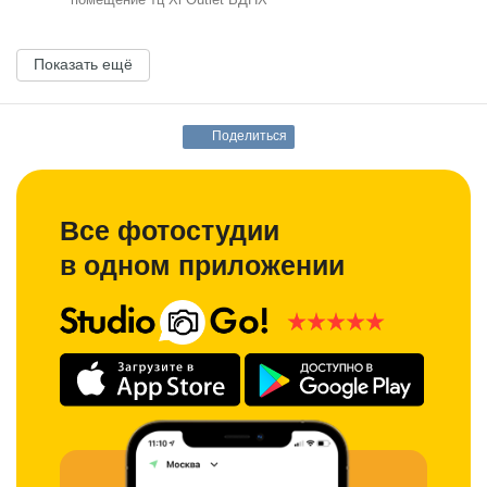
Показать ещё
Поделиться
Все фотостудии
в одном приложении