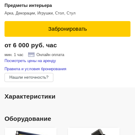
Предметы интерьера
Арка, Декорации, Игрушки, Стол, Стул
Забронировать
от 6 000 руб. час
мин. 1 час
Онлайн оплата
Посмотреть цены на аренду
Правила и условия бронирования
Нашли неточность?
Характеристики
Оборудование