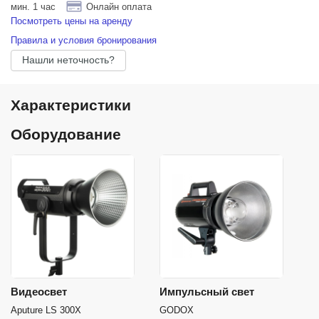
мин. 1 час
Онлайн оплата
Посмотреть цены на аренду
Правила и условия бронирования
Нашли неточность?
Характеристики
Оборудование
Видеосвет
Импульсный свет
Aputure LS 300X
GODOX