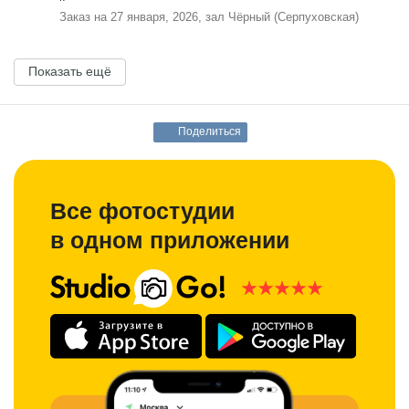
Заказ на 27 января, 2026, зал Чёрный (Серпуховская)
Показать ещё
Поделиться
Все фотостудии
в одном приложении