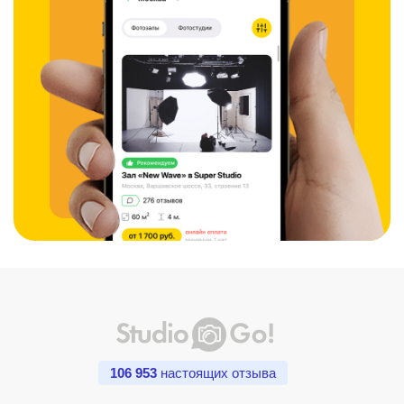
106 953
настоящих отзыва