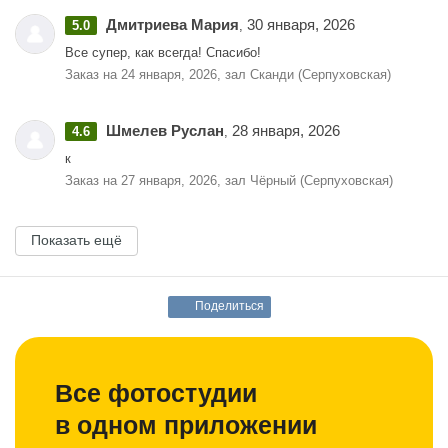
Дмитриева Мария
30 января, 2026
5.0
,
Все супер, как всегда! Спасибо!
Заказ на 24 января, 2026, зал Сканди (Серпуховская)
Шмелев Руслан
28 января, 2026
4.6
,
к
Заказ на 27 января, 2026, зал Чёрный (Серпуховская)
Показать ещё
Поделиться
Все фотостудии
в одном приложении