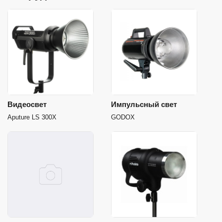
Видеосвет
Импульсный свет
Aputure LS 300X
GODOX