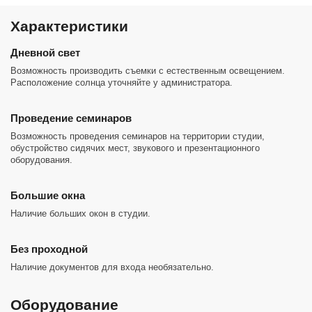
Характеристики
Дневной свет
Возможность производить съемки с естественным освещением.
Расположение солнца уточняйте у администратора.
Проведение семинаров
Возможность проведения семинаров на территории студии,
обустройство сидячих мест, звукового и презентационного
оборудования.
Большие окна
Наличие больших окон в студии.
Без проходной
Наличие документов для входа необязательно.
Оборудование