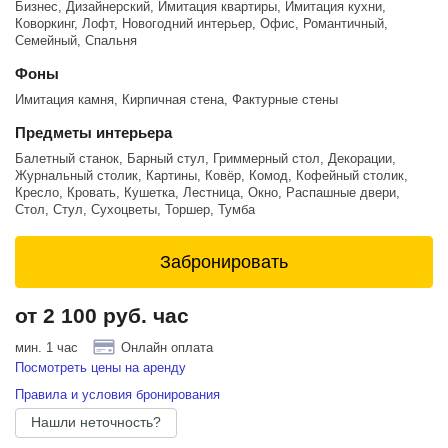
Бизнес, Дизайнерский, Имитация квартиры, Имитация кухни,
Коворкинг, Лофт, Новогодний интерьер, Офис, Романтичный,
Семейный, Спальня
Фоны
Имитация камня, Кирпичная стена, Фактурные стены
Предметы интерьера
Балетный станок, Барный стул, Гриммерный стол, Декорации,
Журнальный столик, Картины, Ковёр, Комод, Кофейный столик,
Кресло, Кровать, Кушетка, Лестница, Окно, Распашные двери,
Стол, Стул, Сухоцветы, Торшер, Тумба
Забронировать
от 2 100 руб. час
мин. 1 час
Онлайн оплата
Посмотреть цены на аренду
Правила и условия бронирования
Нашли неточность?