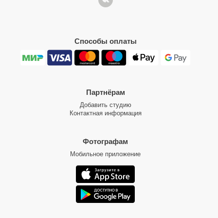
Способы оплаты
Партнёрам
Добавить студию
Контактная информация
Фотографам
Мобильное приложение