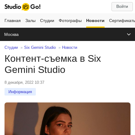
Войти
Главная
Залы
Студии
Фотографы
Новости
Сертификат
Москва
Студии
Six Gemini Studio
Новости
Контент-съемка в Six
Gemini Studio
8 декабря, 2022 10:37
Информация