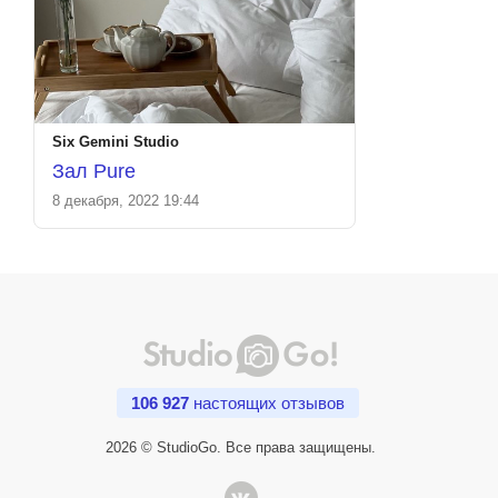
Six Gemini Studio
Зал Pure
8 декабря, 2022 19:44
106 927
настоящих отзывов
2026 © StudioGo. Все права защищены.