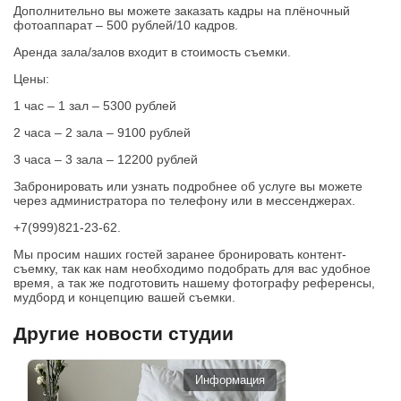
Дополнительно вы можете заказать кадры на плёночный
фотоаппарат – 500 рублей/10 кадров.
Аренда зала/залов входит в стоимость съемки.
Цены:
1 час – 1 зал – 5300 рублей
2 часа – 2 зала – 9100 рублей
3 часа – 3 зала – 12200 рублей
Забронировать или узнать подробнее об услуге вы можете
через администратора по телефону или в мессенджерах.
+7(999)821-23-62.
Мы просим наших гостей заранее бронировать контент-
съемку, так как нам необходимо подобрать для вас удобное
время, а так же подготовить нашему фотографу референсы,
мудборд и концепцию вашей съемки.
Другие новости студии
Информация