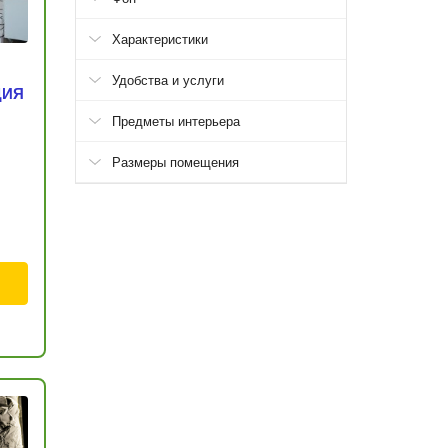
Характеристики
Удобства и услуги
ДИЯ
Предметы интерьера
Размеры помещения