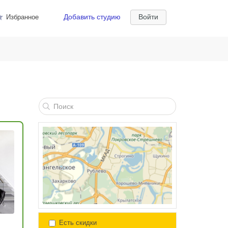
Добавить студию
Войти
Избранное
Есть скидки