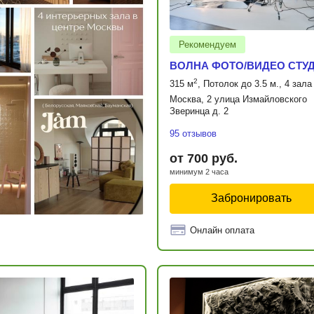
Рекомендуем
ВОЛНА ФОТО/ВИДЕО СТУ
2
315 м
, Потолок до 3.5 м., 4 зала
Москва, 2 улица Измайловского
Зверинца д. 2
95 отзывов
от 700 руб.
минимум 2 часа
Забронировать
Онлайн оплата