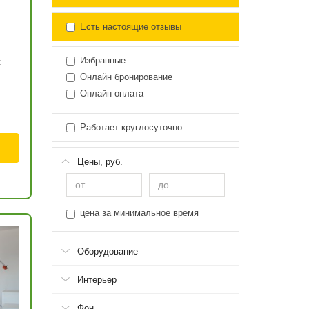
Есть настоящие отзывы
Избранные
ж
Онлайн бронирование
Онлайн оплата
Работает круглосуточно
Цены, руб.
цена за минимальное время
Оборудование
Интерьер
Фон