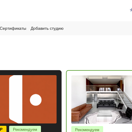
Сертификаты
Добавить студию
IP
Рекомендуем
Рекомендуем