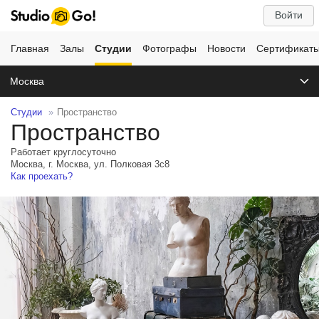
Войти
Главная
Залы
Студии
Фотографы
Новости
Сертификат
Москва
Студии
Пространство
Пространство
Работает круглосуточно
Москва, г. Москва, ул. Полковая 3с8
Как проехать?