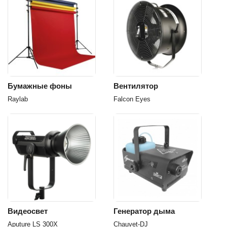
Бумажные фоны
Вентилятор
Raylab
Falcon Eyes
Видеосвет
Генератор дыма
Aputure LS 300X
Chauvet-DJ