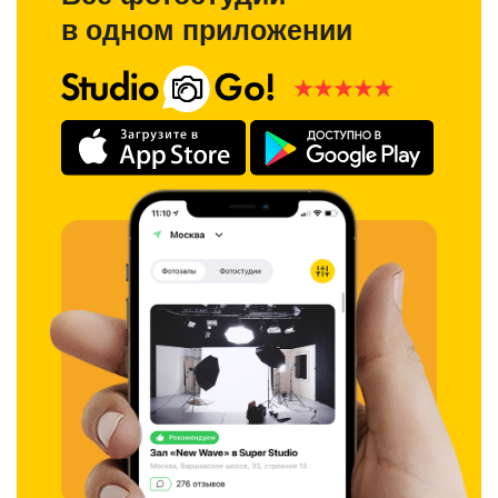
в одном приложении