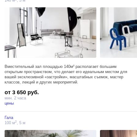
140 м
, 5 м
Вместительный зал площадью 140м² располагает большим
открытым пространством, что делает его идеальным местом для
вашей эксклюзивной «застройки», масштабных съемок, мастер
классов, лекций и других мероприятий.
от 3 650 руб.
мин. 2 часа
цены
Гала
2
100 м
, 5 м