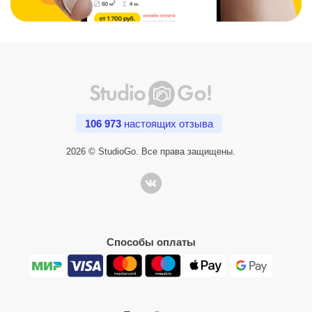
106 973
настоящих отзыва
2026 © StudioGo. Все права защищены.
Способы оплаты