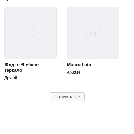
Жидкое/Гибкое
Маски Гобо
зеркало
Aputure
Другой
Показать всё