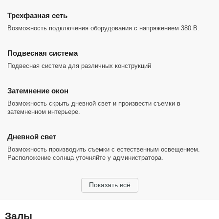
Трехфазная сеть
Возможность подключения оборудования с напряжением 380 В.
Подвесная система
Подвесная система для различных конструкций
Затемнение окон
Возможность скрыть дневной свет и произвести съемки в
затемненном интерьере.
Дневной свет
Возможность производить съемки с естественным освещением.
Расположение солнца уточняйте у администратора.
Показать всё
Залы