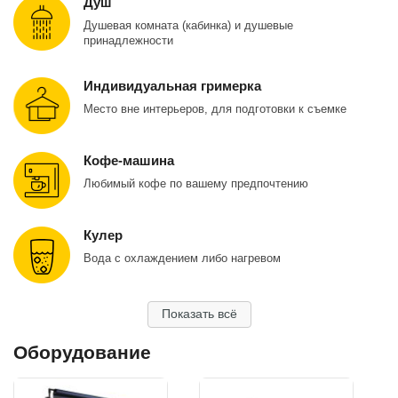
Душ
Душевая комната (кабинка) и душевые
принадлежности
Индивидуальная гримерка
Место вне интерьеров, для подготовки к съемке
Кофе-машина
Любимый кофе по вашему предпочтению
Кулер
Вода с охлаждением либо нагревом
Показать всё
Оборудование