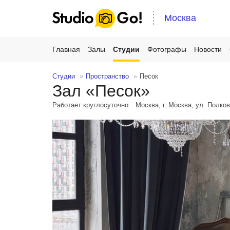
Москва
Главная
Залы
Студии
Фотографы
Новости
Студии
Пространство
Песок
Зал «Песок»
Работает круглосуточно
Москва, г. Москва, ул. Полко