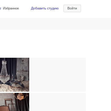
Добавить студию
Войти
Избранное