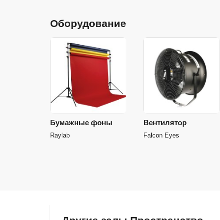
Оборудование
Бумажные фоны
Вентилятор
Raylab
Falcon Eyes