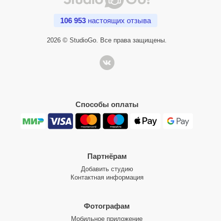
106 953
настоящих отзыва
2026 © StudioGo. Все права защищены.
Способы оплаты
Партнёрам
Добавить студию
Контактная информация
Фотографам
Мобильное приложение