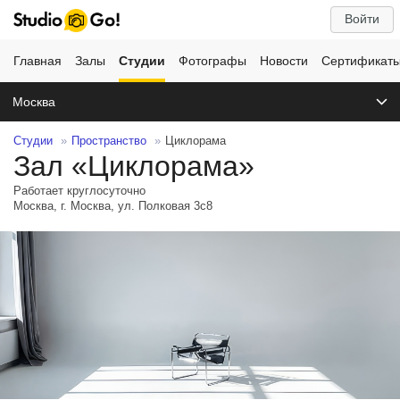
Войти
Главная
Залы
Студии
Фотографы
Новости
Сертификат
Москва
Студии
Пространство
Циклорама
Зал «Циклорама»
Работает круглосуточно
Москва, г. Москва, ул. Полковая 3с8