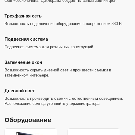
фон «бесконечен». Циклорама создает плавный задний фон.
Трехфазная сеть
Возможность подключения оборудования с напряжением 380 В.
Подвесная система
Подвесная система для различных конструкций
Затемнение окон
Возможность скрыть дневной свет и произвести съемки в
затемненном интерьере.
Дневной свет
Возможность производить съемки с естественным освещением.
Расположение солнца уточняйте у администратора.
Оборудование