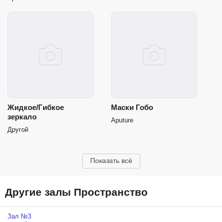
Жидкое/Гибкое
Маски Гобо
зеркало
Aputure
Другой
Показать всё
Другие залы Пространство
Зал №3