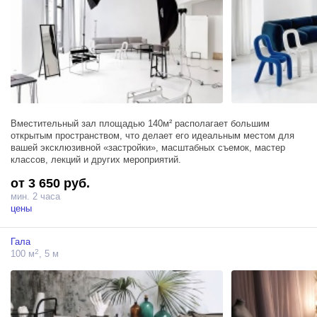
Вместительный зал площадью 140м² располагает большим
открытым пространством, что делает его идеальным местом для
вашей эксклюзивной «застройки», масштабных съемок, мастер
классов, лекций и других мероприятий.
от 3 650 руб.
мин. 2 часа
цены
Гала
2
100 м
, 5 м