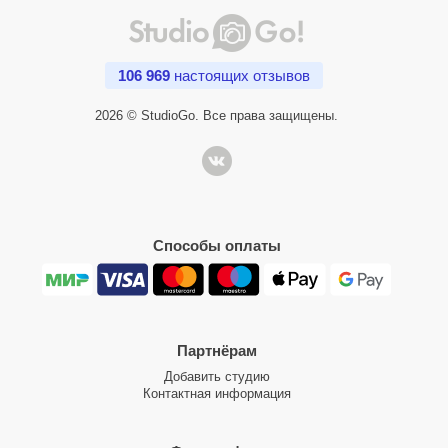
106 969
настоящих отзывов
2026 © StudioGo. Все права защищены.
Способы оплаты
Партнёрам
Добавить студию
Контактная информация