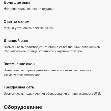
Большие окна
Наличие больших окон в студии.
Cвет за окном
Можно установить свет за окном
Дневной свет
Возможность производить съемки с естественным освещением.
Расположение солнца уточняйте у администратора.
Затемнение окон
Возможность скрыть дневной свет и произвести съемки в
затемненном интерьере.
Трехфазная сеть
Возможность подключения оборудования с напряжением 380 В.
Оборудование