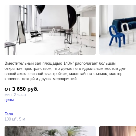
Вместительный зал площадью 140м² располагает большим
открытым пространством, что делает его идеальным местом для
вашей эксклюзивной «застройки», масштабных съемок, мастер
классов, лекций и других мероприятий.
от 3 650 руб.
мин. 2 часа
цены
Гала
2
100 м
, 5 м