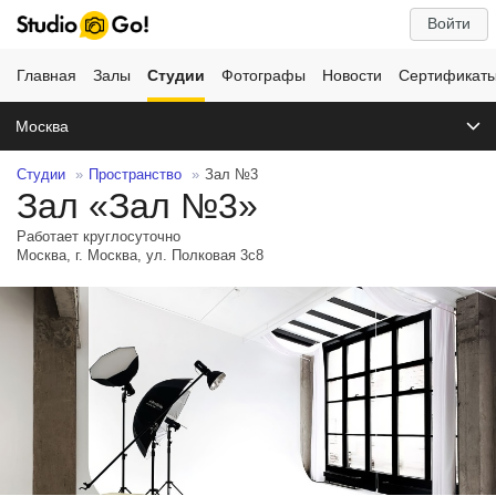
Войти
Главная
Залы
Студии
Фотографы
Новости
Сертификат
Москва
Студии
Пространство
Зал №3
Зал «Зал №3»
Работает круглосуточно
Москва, г. Москва, ул. Полковая 3с8