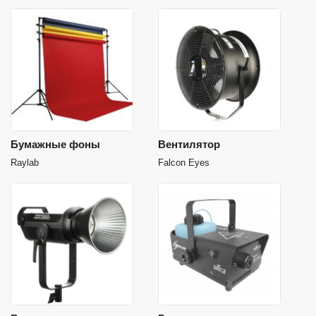
Бумажные фоны
Вентилятор
Raylab
Falcon Eyes