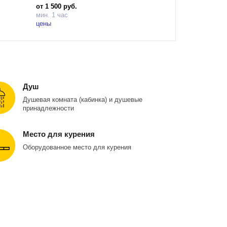
от 1 500 руб.
мин. 1 час
цены
Душ
Душевая комната (кабинка) и душевые
принадлежности
Место для курения
Оборудованное место для курения