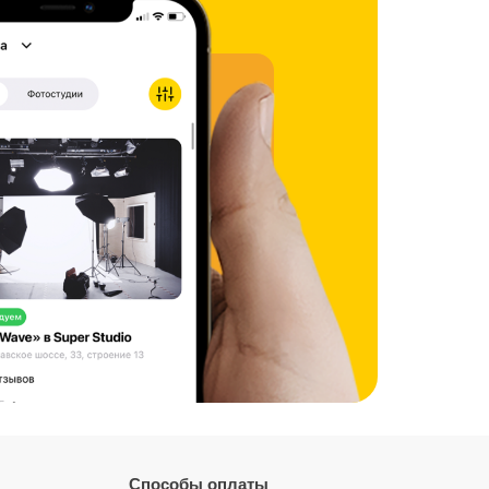
Способы оплаты