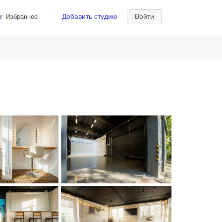
Добавить студию
Войти
Избранное