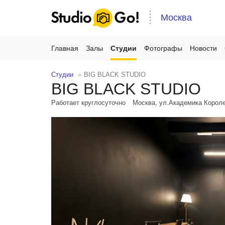
Москва
Главная
Залы
Студии
Фотографы
Новости
Студии
BIG BLACK STUDIO
BIG BLACK STUDIO
Работает круглосуточно
Москва, ул.Академика Коро