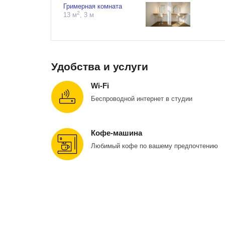
Гримерная комната
2
13 м
, 3 м
Удобства и услуги
Wi-Fi
Беспроводной интернет в студии
Кофе-машина
Любимый кофе по вашему предпочтению