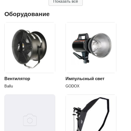
Показать всё
Оборудование
Вентилятор
Импульсный свет
Ballu
GODOX