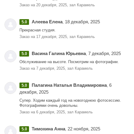
Заказ на 20 декабря, 2025, зал Карамель
Алеева Елена
18 декабря, 2025
5.0
,
Прекрасная студия.
Заказ на 17 декабря, 2025, зал Карамель
Васина Галина Юрьевна
7 декабря, 2025
5.0
,
Обслуживание на высоте. Посмотрим на фотографии.
Заказ на 7 декабря, 2025, зал Карамель
Палагина Наталья Владимировна
6
5.0
,
декабря, 2025
Супер. Ходим каждый год на новогоднюю фотосессию.
Фотографиями очень довольны.
Заказ на 6 декабря, 2025, зал Карамель
Тимохина Анна
22 ноября, 2025
5.0
,