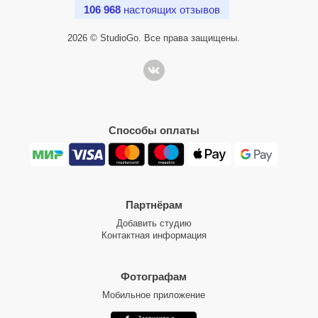
106 968
настоящих отзывов
2026 © StudioGo. Все права защищены.
Способы оплаты
Партнёрам
Добавить студию
Контактная информация
Фотографам
Мобильное приложение