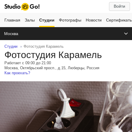
Войти
Главная
Залы
Студии
Фотографы
Новости
Сертификат
Москва
Студии
Фотостудия Карамель
Фотостудия Карамель
Работает с 09:00 до 21:00
Москва, Октябрьский просп., д.15, Люберцы, Россия
Как проехать?