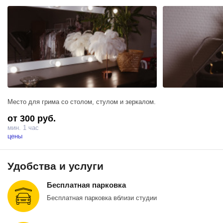
Место для грима со столом, стулом и зеркалом.
от 300 руб.
мин. 1 час
цены
Удобства и услуги
Бесплатная парковка
Бесплатная парковка вблизи студии