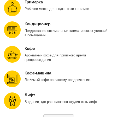
Гримерка
Рабочее место для подготовки к съемке
Кондиционер
Поддержание оптимальных климатических условий
в помещении
Кофе
Ароматный кофе для приятного время
препровождения
Кофе-машина
Любимый кофе по вашему предпочтению
Лифт
В здании, где расположена студия есть лифт