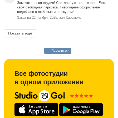
Замечательная студия! Светлая, уютная, теплая. Есть
своя свободная парковка. Новогоднее оформление
подобрано с любовью и со вкусом!
Заказ на 22 ноября, 2025, зал Карамель
Показать ещё
Поделиться
Все фотостудии
в одном приложении