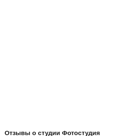
Отзывы о студии Фотостудия