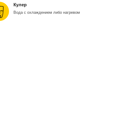
Кулер
Вода с охлаждением либо нагревом