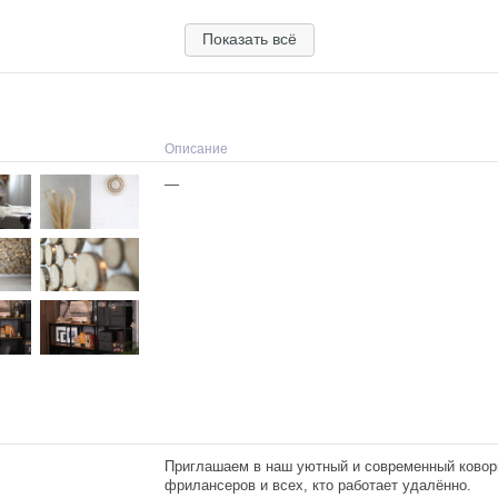
Показать всё
Описание
—
Приглашаем в наш уютный и современный ковор
фрилансеров и всех, кто работает удалённо.