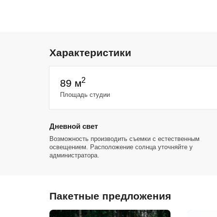
Характеристики
2
89 м
Площадь студии
Дневной свет
Возможность производить съемки с естественным
освещением. Расположение солнца уточняйте у
администратора.
Пакетные предложения