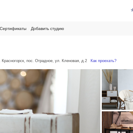
Сертификаты
Добавить студию
о. Красногорск, пос. Отрадное, ул. Кленовая, д.2
Как проехать?