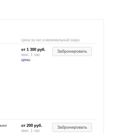
Цена за час и минимальный заказ
от 1 300 руб.
Забронировать
мин. 1 час
цены
кинг
от 200 руб.
Забронировать
мин. 1 час