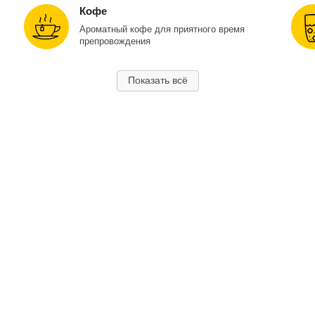
Кофе
Ароматный кофе для приятного время
препровождения
Показать всё