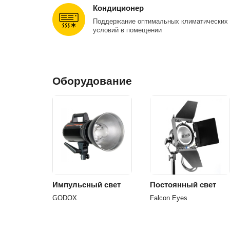
Кондиционер
Поддержание оптимальных климатических
условий в помещении
Оборудование
Импульсный свет
Постоянный свет
GODOX
Falcon Eyes