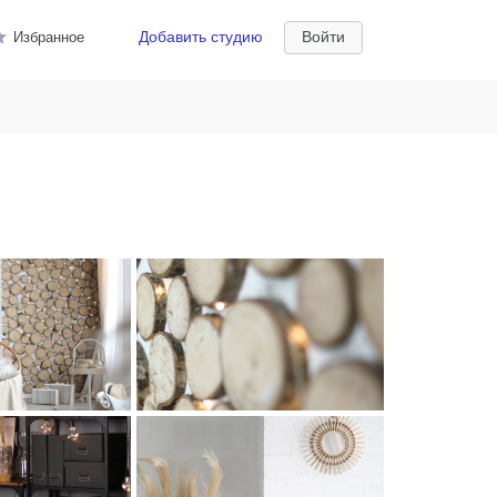
Добавить студию
Войти
Избранное