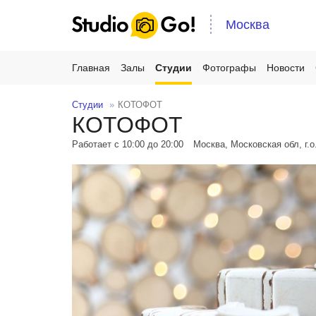
Москва
Главная
Залы
Студии
Фотографы
Новости
Студии
КОТОФОТ
КОТОФОТ
Работает с 10:00 до 20:00
Москва, Московская обл, г.