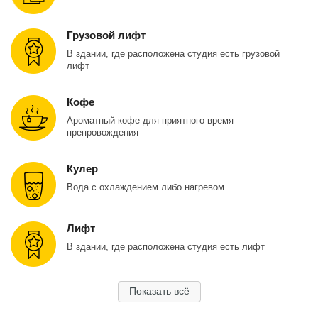
Грузовой лифт
В здании, где расположена студия есть грузовой
лифт
Кофе
Ароматный кофе для приятного время
препровождения
Кулер
Вода с охлаждением либо нагревом
Лифт
В здании, где расположена студия есть лифт
Показать всё