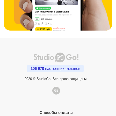
106 970
настоящих отзывов
2026 © StudioGo. Все права защищены.
Способы оплаты