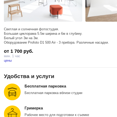
Светлая и солнечная фотостудия.
Большая циклорама 5.5м ширина и 6м в глубину.
Белый угол 3м на 3м.
Оборудование Profoto D1 500 Air - 3 прибора. Различные насадки.
от 1 700 руб.
мин. 1 час
цены
Удобства и услуги
Бесплатная парковка
Бесплатная парковка вблизи студии
Гримерка
Рабочее место для подготовки к съемке