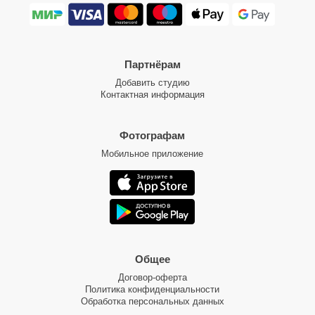
Партнёрам
Добавить студию
Контактная информация
Фотографам
Мобильное приложение
Общее
Договор-оферта
Политика конфиденциальности
Обработка персональных данных