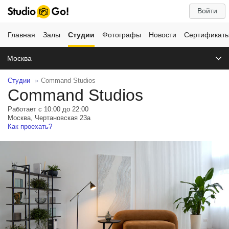
Войти
Главная
Залы
Студии
Фотографы
Новости
Сертификат
Москва
Студии
Command Studios
Command Studios
Работает с 10:00 до 22:00
Москва, Чертановская 23а
Как проехать?