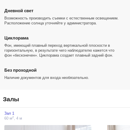
Дневной свет
Возможность производить съемки с естественным освещением.
Расположение солнца уточняйте у администратора.
Циклорама
Фон, имеющий плавный переход вертикальной плоскости в
горизонтальную, в результате чего наблюдателю кажется что
фон «бесконечен». Циклорама создает плавный задний фон.
Без проходной
Наличие документов для входа необязательно.
Залы
Зал 1
2
60 м
, 4 м