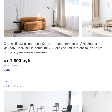
Светлый зал выполненный в стиле нео-классика. Дизайнерская
мебель, необычные решения и много солнечного света, помогут
создать уникальный контент.
от 1 800 руб.
мин. 1 час
цены
Зал 2
2
80 м
, 5.5 м