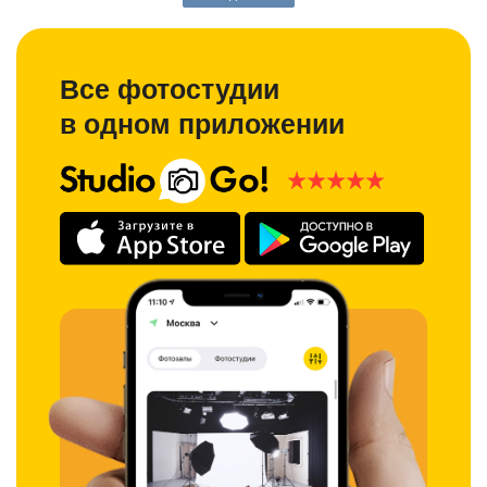
Все фотостудии
в одном приложении