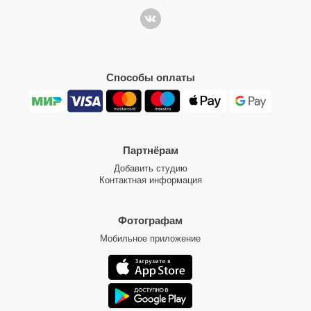
Способы оплаты
Партнёрам
Добавить студию
Контактная информация
Фотографам
Мобильное приложение