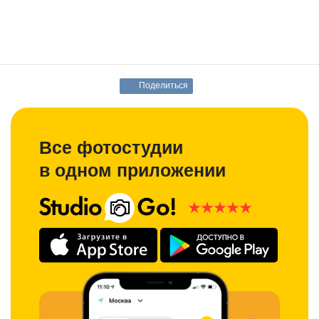
Поделиться
Все фотостудии
в одном приложении