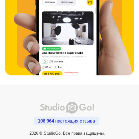
106 964
настоящих отзыва
2026 © StudioGo. Все права защищены.