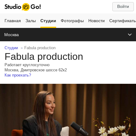
Войти
Главная
Залы
Студии
Фотографы
Новости
Сертификат
Москва
Студии
Fabula production
Fabula production
Работает круглосуточно
Москва, Дмитровское шоссе 62к2
Как проехать?