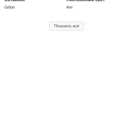
Grifon
Arri
Показать всё