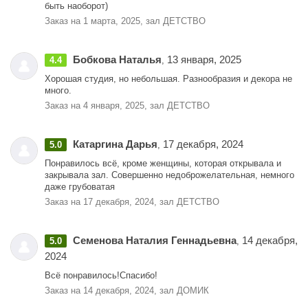
быть наоборот)
Заказ на 1 марта, 2025, зал ДЕТСТВО
Бобкова Наталья
13 января, 2025
4.4
,
Хорошая студия, но небольшая. Разнообразия и декора не
много.
Заказ на 4 января, 2025, зал ДЕТСТВО
Катаргина Дарья
17 декабря, 2024
5.0
,
Понравилось всё, кроме женщины, которая открывала и
закрывала зал. Совершенно недоброжелательная, немного
даже грубоватая
Заказ на 17 декабря, 2024, зал ДЕТСТВО
Семенова Наталия Геннадьевна
14 декабря,
5.0
,
2024
Всё понравилось!Спасибо!
Заказ на 14 декабря, 2024, зал ДОМИК