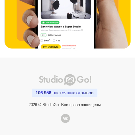
106 956
настоящих отзывов
2026 © StudioGo. Все права защищены.