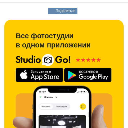
Поделиться
Все фотостудии
в одном приложении