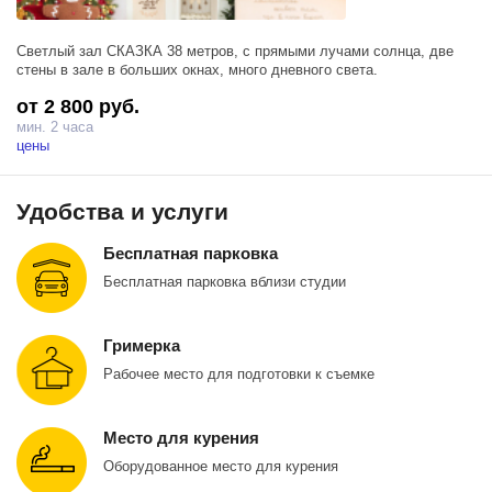
Светлый зал СКАЗКА 38 метров, с прямыми лучами солнца, две
стены в зале в больших окнах, много дневного света.
от 2 800 руб.
мин. 2 часа
цены
Удобства и услуги
Бесплатная парковка
Бесплатная парковка вблизи студии
Гримерка
Рабочее место для подготовки к съемке
Место для курения
Оборудованное место для курения