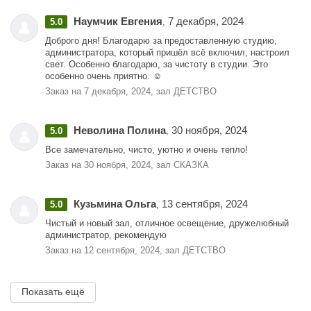
Наумчик Евгения
7 декабря, 2024
5.0
,
Доброго дня! Благодарю за предоставленную студию,
администратора, который пришёл всё включил, настроил
свет. Особенно благодарю, за чистоту в студии. Это
особенно очень приятно. ☺️
Заказ на 7 декабря, 2024, зал ДЕТСТВО
Неволина Полина
30 ноября, 2024
5.0
,
Все замечательно, чисто, уютно и очень тепло!
Заказ на 30 ноября, 2024, зал СКАЗКА
Кузьмина Ольга
13 сентября, 2024
5.0
,
Чистый и новый зал, отличное освещение, дружелюбный
администратор, рекомендую
Заказ на 12 сентября, 2024, зал ДЕТСТВО
Показать ещё