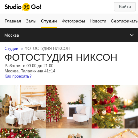
Войти
Главная
Залы
Студии
Фотографы
Новости
Сертификат
Москва
Студии
ФОТОСТУДИЯ НИКСОН
ФОТОСТУДИЯ НИКСОН
Работает с 09:00 до 21:00
Москва, Талалихина 41с14
Как проехать?