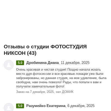
Отзывы о студии ФОТОСТУДИЯ
НИКСОН (43)
Дробинина Диана
11 декабря, 2025
5.0
,
Очень красивая и чистая студия! Поздно начала искать
место ддя фотосессии и все красивые локации уже были
забронированы, но данная студия, на мое удивление, была
свободна, нам очень повезло! Рады, что попали к вам и
получили замечательные фото!
Заказ на 7 декабря, 2025, зал ДОМИК
Разумейко Екатерина
6 декабря, 2025
5.0
,