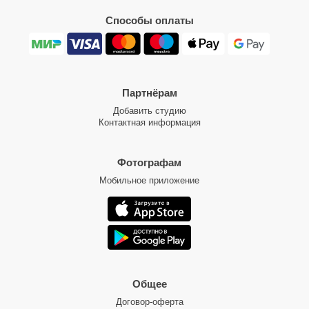
Способы оплаты
Партнёрам
Добавить студию
Контактная информация
Фотографам
Мобильное приложение
Общее
Договор-оферта