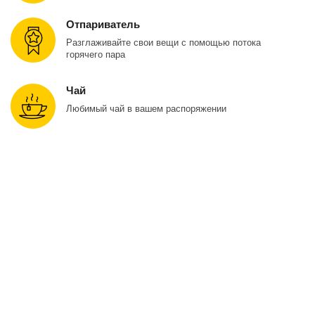
Отпариватель
Разглаживайте свои вещи с помощью потока
горячего пара
Чай
Любимый чай в вашем распоряжении