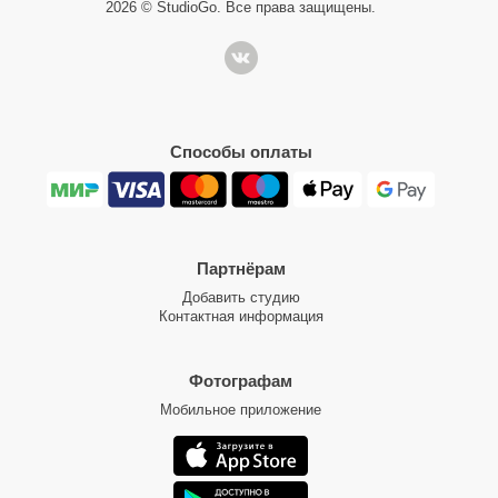
2026 © StudioGo. Все права защищены.
Способы оплаты
Партнёрам
Добавить студию
Контактная информация
Фотографам
Мобильное приложение