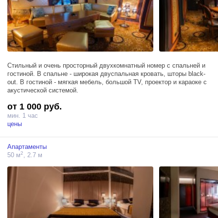
Стильный и очень просторный двухкомнатный номер с спальней и
гостиной. В спальне - широкая двуспальная кровать, шторы black-
out. В гостиной - мягкая мебель, большой TV, проектор и караоке с
акустической системой.
от 1 000 руб.
мин. 1 час
цены
Апартаменты
2
50 м
, 2.7 м