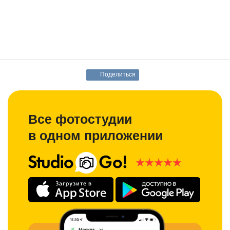
Поделиться
Все фотостудии
в одном приложении