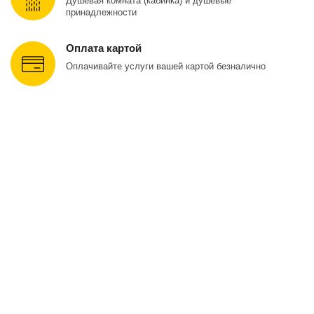
Душевая комната (кабинка) и душевые
принадлежности
Оплата картой
Оплачивайте услуги вашей картой безналично