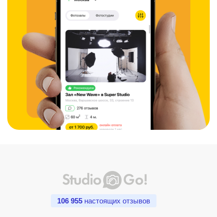
106 955
настоящих отзывов