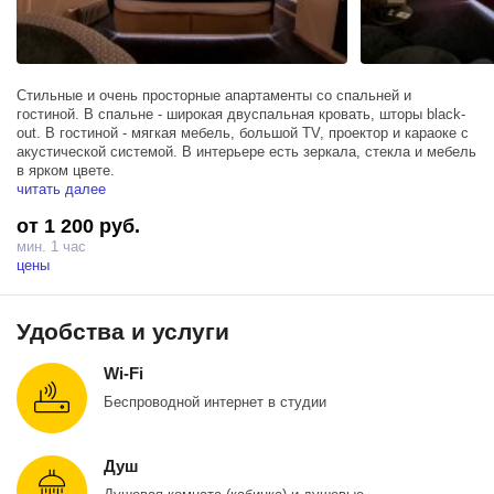
Стильные и очень просторные апартаменты со спальней и
гостиной. В спальне - широкая двуспальная кровать, шторы black-
out. В гостиной - мягкая мебель, большой TV, проектор и караоке с
акустической системой. В интерьере есть зеркала, стекла и мебель
в ярком цвете.
читать далее
от 1 200 руб.
мин. 1 час
цены
Удобства и услуги
Wi-Fi
Беспроводной интернет в студии
Душ