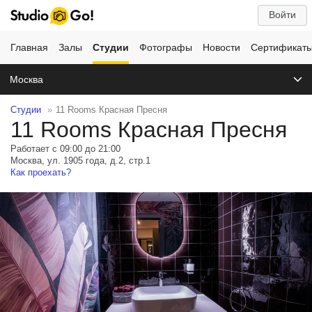
Войти
Главная
Залы
Студии
Фотографы
Новости
Сертификат
Москва
Студии
11 Rooms Красная Пресня
11 Rooms Красная Пресня
Работает с 09:00 до 21:00
Москва, ул. 1905 года, д.2, стр.1
Как проехать?