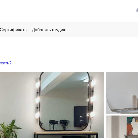
Сертификаты
Добавить студию
ехать?