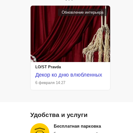
Обновление интерьера
LO/ST Pravda
Декор ко дню влюбленных
6 февраля 14:27
Удобства и услуги
Бесплатная парковка