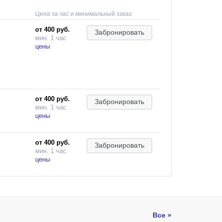
Цена за час и минимальный заказ
от 400 руб.
Забронировать
мин. 1 час
цены
от 400 руб.
Забронировать
мин. 1 час
цены
от 400 руб.
Забронировать
мин. 1 час
цены
Все »