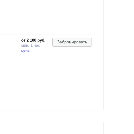
от 2 100 руб.
Забронировать
мин. 1 час
цены