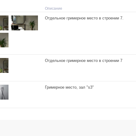
Описание
Отдельное гримерное место в строении 7.
Отдельное гримерное место в строении 7
Гримерное место, зал "s3"