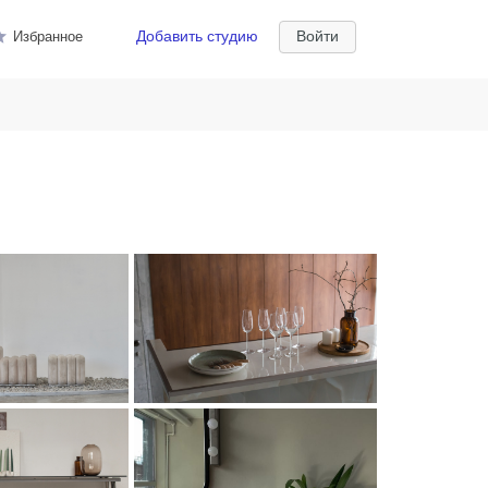
Добавить студию
Войти
Избранное