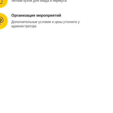
Уютная кухня для обеда и перекуса
Организация мероприятий
Дополнительные условия и цены уточните у
администратора