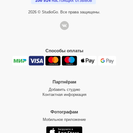
106 914
настоящих отзывов
2026 © StudioGo. Все права защищены.
Способы оплаты
Партнёрам
Добавить студию
Контактная информация
Фотографам
Мобильное приложение