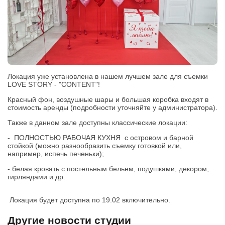
Локация уже установлена в нашем лучшем зале для съемки
LOVE STORY - "CONTENT"!
Красный фон, воздушные шары и большая коробка входят в
стоимость аренды (подробности уточняйте у администратора).
Также в данном зале доступны классические локации:
- ПОЛНОСТЬЮ РАБОЧАЯ КУХНЯ с островом и барной
стойкой (можно разнообразить съемку готовкой или,
например, испечь печеньки);
- белая кровать с постельным бельем, подушками, декором,
гирляндами и др.
Локация будет доступна по 19.02 включительно.
Другие новости студии