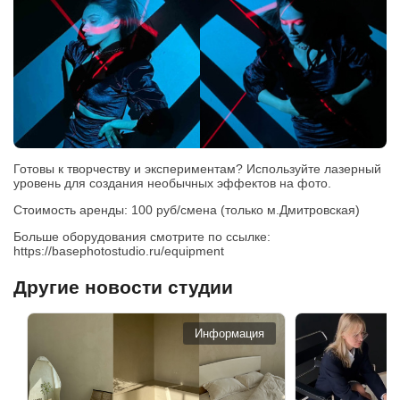
Готовы к творчеству и экспериментам? Используйте лазерный
уровень для создания необычных эффектов на фото.
Стоимость аренды: 100 руб/смена (только м.Дмитровская)
Больше оборудования смотрите по ссылке:
https://basephotostudio.ru/equipment
Другие новости студии
Информация