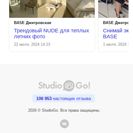
BASE Дмитровская
BASE Дмитров
Трендовый NUDE для теплых
Снимай экс
летних фото
BASE
22 июля, 2024 14:23
1 июля, 2024 11
106 953
настоящих отзыва
2026 © StudioGo. Все права защищены.