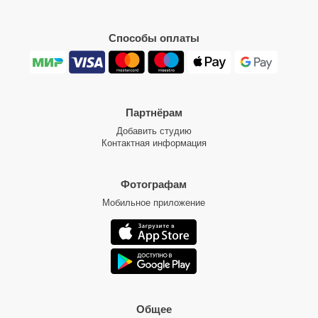
Способы оплаты
Партнёрам
Добавить студию
Контактная информация
Фотографам
Мобильное приложение
Общее