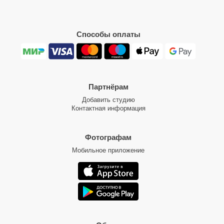
Способы оплаты
Партнёрам
Добавить студию
Контактная информация
Фотографам
Мобильное приложение