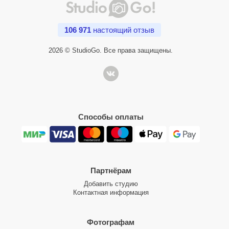
106 971
настоящий отзыв
2026 © StudioGo. Все права защищены.
Способы оплаты
Партнёрам
Добавить студию
Контактная информация
Фотографам