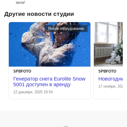
зала!
Другие новости студии
Новое оборудование
SPBFOTO
SPBFOTO
Генератор снега Eurolite Snow
Новогодние
5001 доступен в аренду
17 ноября, 2025 
12 декабря, 2025 19:54