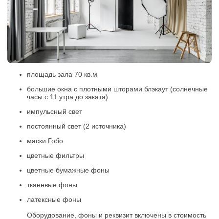
площадь зала 70 кв.м
большие окна с плотными шторами блэкаут (солнечные
часы с 11 утра до заката)
импульсный свет
постоянный свет (2 источника)
маски Гобо
цветные фильтры
цветные бумажные фоны
тканевые фоны
латексные фоны
Оборудование, фоны и реквизит включены в стоимость