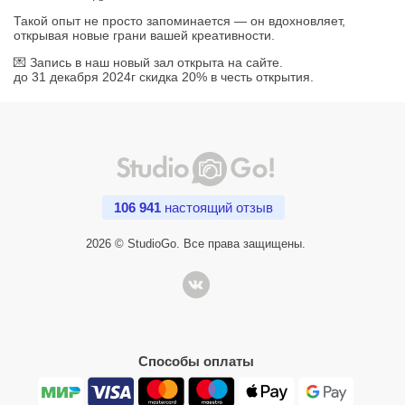
Такой опыт не просто запоминается — он вдохновляет,
открывая новые грани вашей креативности.
💌 Запись в наш новый зал открыта на сайте.
до 31 декабря 2024г скидка 20% в честь открытия.
106 941
настоящий отзыв
2026 © StudioGo. Все права защищены.
Способы оплаты