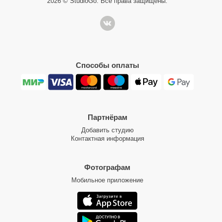
2026 © StudioGo. Все права защищены.
Способы оплаты
Партнёрам
Добавить студию
Контактная информация
Фотографам
Мобильное приложение