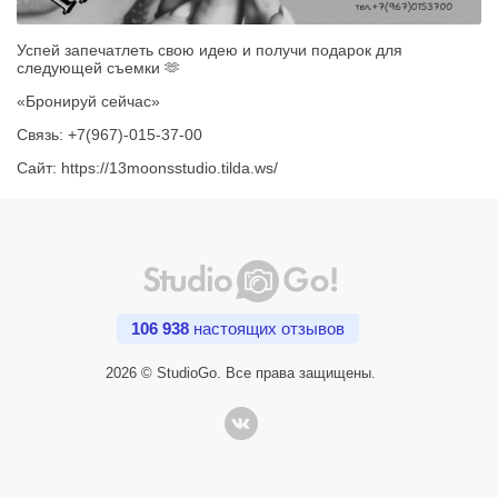
Успей запечатлеть свою идею и получи подарок для
следующей съемки 🫶
«Бронируй сейчас»
Связь: +7(967)-015-37-00
Сайт: https://13moonsstudio.tilda.ws/
106 938
настоящих отзывов
2026 © StudioGo. Все права защищены.