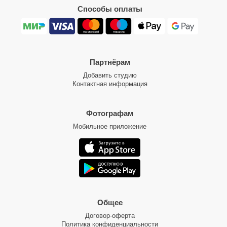
Способы оплаты
Партнёрам
Добавить студию
Контактная информация
Фотографам
Мобильное приложение
Общее
Договор-оферта
Политика конфиденциальности