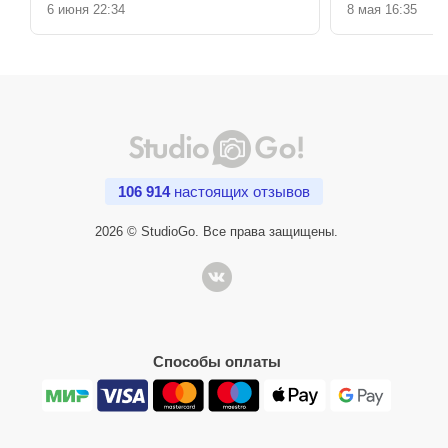
6 июня 22:34
8 мая 16:35
106 914
настоящих отзывов
2026 © StudioGo. Все права защищены.
Способы оплаты