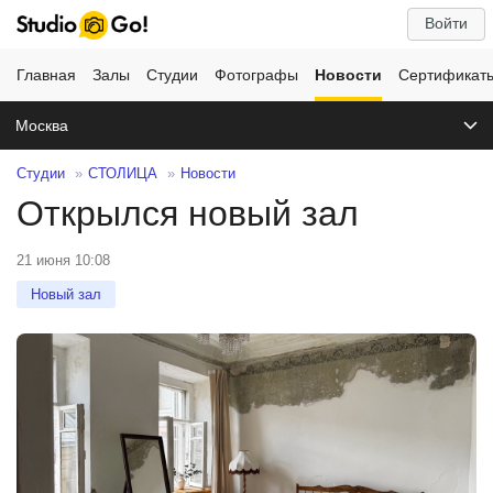
Войти
Главная
Залы
Студии
Фотографы
Новости
Сертификат
Москва
Студии
СТОЛИЦА
Новости
Открылся новый зал
21 июня 10:08
Новый зал