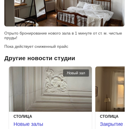
Отрыто бронирование нового зала в 1 минуте от ст. м. чистые
пруды!
Пока действует сниженный прайс
Другие новости студии
Новый зал
СТОЛИЦА
СТОЛИЦА
Новые залы
Закрытие з