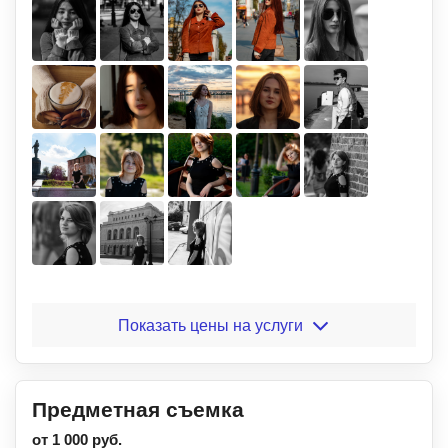
Показать цены на услуги
Предметная съемка
от 1 000 руб.