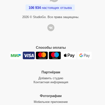
106 934
настоящих отзыва
2026 © StudioGo. Все права защищены.
Способы оплаты
Партнёрам
Добавить студию
Контактная информация
Фотографам
Мобильное приложение