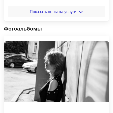
Показать цены на услуги
Фотоальбомы