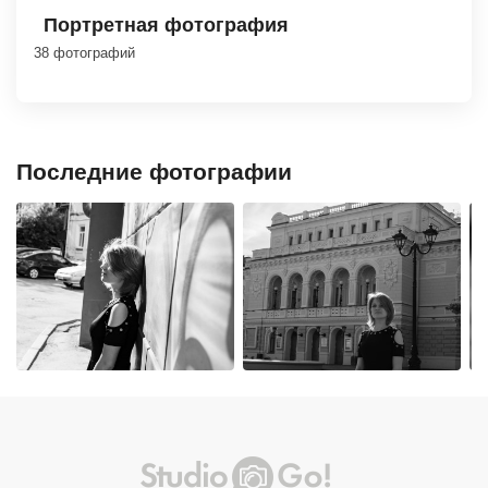
Портретная фотография
38 фотографий
Последние фотографии