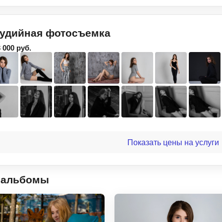
удийная фотосъемка
3 000 руб.
Показать цены на услуги
оальбомы