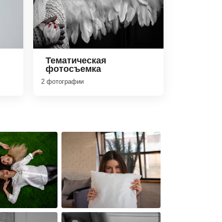
Тематическая
фотосъемка
2 фотографии