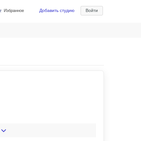
Добавить студию
Войти
Избранное