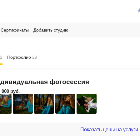
Сертификаты
Добавить студию
и
2
Портфолио
29
дивидуальная фотосессия
2 000 руб.
Показать цены на услуги