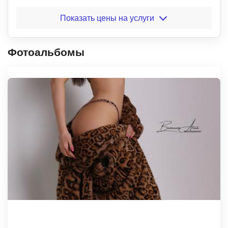
Показать цены на услуги
Фотоальбомы