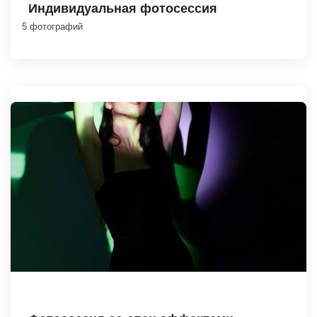
Индивидуальная фотосессия
5 фотографий