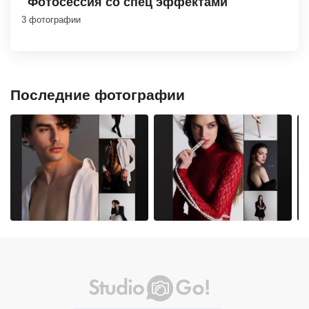
Фотосессия со спец эффектами
3 фотографии
Последние фотографии