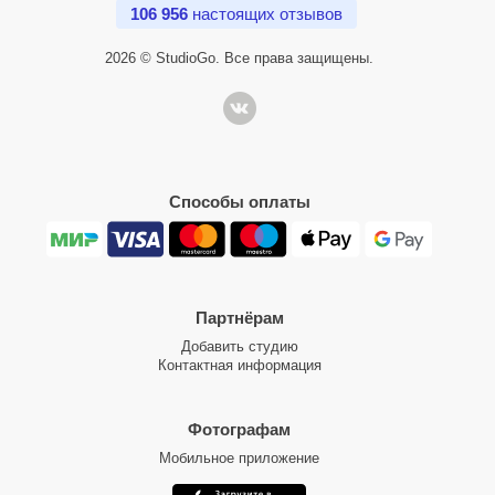
106 956
настоящих отзывов
2026 © StudioGo. Все права защищены.
Способы оплаты
Партнёрам
Добавить студию
Контактная информация
Фотографам
Мобильное приложение