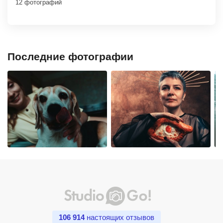
12 фотографий
Последние фотографии
106 914
настоящих отзывов