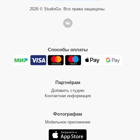
2026 © StudioGo. Все права защищены.
Способы оплаты
Партнёрам
Добавить студию
Контактная информация
Фотографам
Мобильное приложение