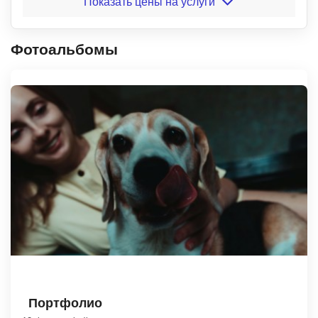
Показать цены на услуги
Фотоальбомы
Портфолио