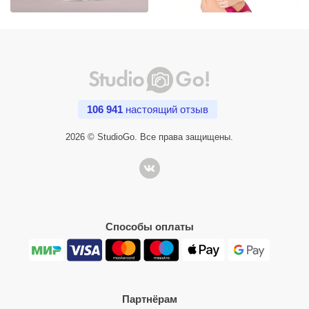
106 941
настоящий отзыв
2026 © StudioGo. Все права защищены.
Способы оплаты
Партнёрам