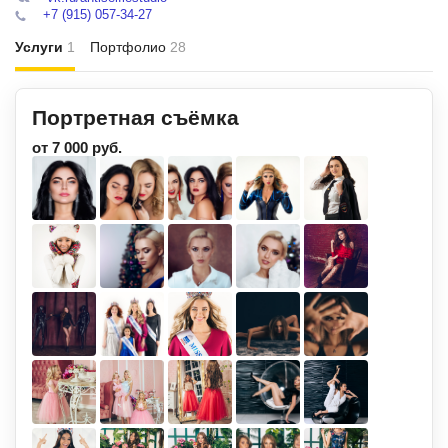
+7 (915) 057-34-27
Услуги
1
Портфолио
28
Портретная съёмка
от 7 000 руб.