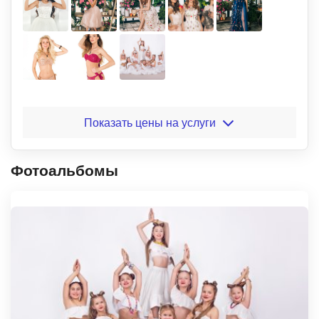
Показать цены на услуги
Фотоальбомы