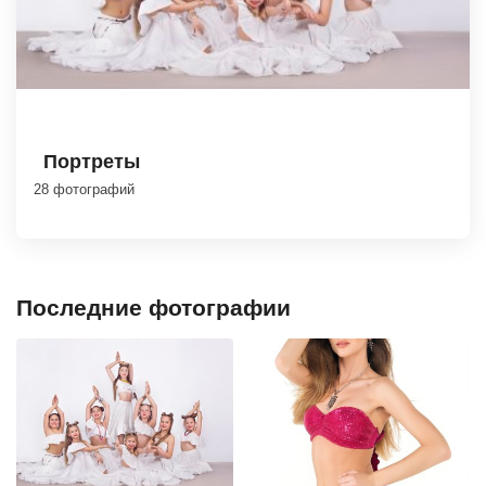
Портреты
28 фотографий
Последние фотографии