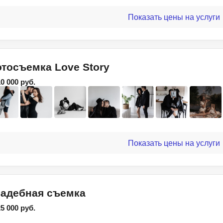
Показать цены на услуги
тосъемка Love Story
10 000 руб.
Показать цены на услуги
адебная съемка
25 000 руб.