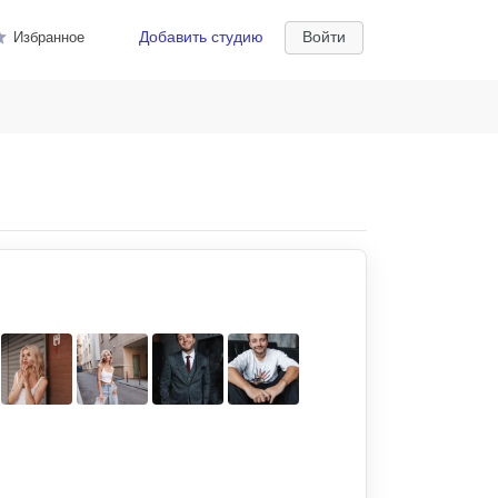
Добавить студию
Войти
Избранное