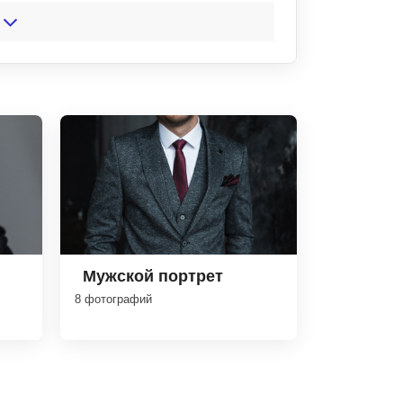
Мужской портрет
8 фотографий