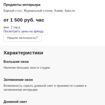
Предметы интерьера
Барный стул, Журнальный столик, Ковёр, Кресло
от 1 500 руб. час
мин. 2 часа
Посмотреть цены на аренду
Нашли неточность?
Характеристики
Большие окна
Наличие больших окон в студии.
Затемнение окон
Возможность скрыть дневной свет и произвести съемки в
затемненном интерьере.
Дневной свет