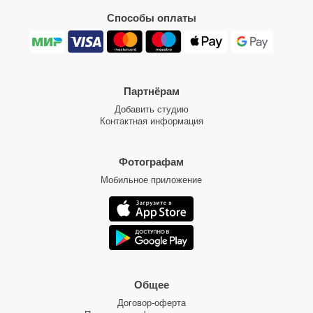
Способы оплаты
Партнёрам
Добавить студию
Контактная информация
Фотографам
Мобильное приложение
Общее
Договор-оферта