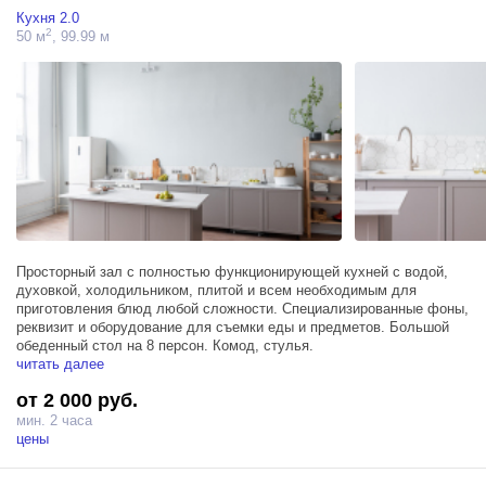
Кухня 2.0
2
50 м
, 99.99 м
Просторный зал с полностью функционирующей кухней с водой,
духовкой, холодильником, плитой и всем необходимым для
приготовления блюд любой сложности. Специализированные фоны,
реквизит и оборудование для съемки еды и предметов. Большой
обеденный стол на 8 персон. Комод, стулья.
читать далее
от 2 000 руб.
мин. 2 часа
цены