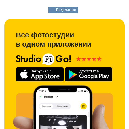
Поделиться
Все фотостудии
в одном приложении