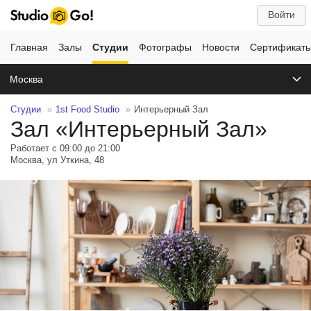
Войти
Главная
Залы
Студии
Фотографы
Новости
Сертификат
Москва
Студии
1st Food Studio
Интерьерный Зал
Зал «Интерьерный Зал»
Работает с 09:00 до 21:00
Москва, ул Уткина, 48