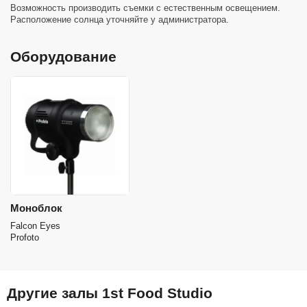
Возможность производить съемки с естественным освещением.
Расположение солнца уточняйте у администратора.
Оборудование
Моноблок
Falcon Eyes
Profoto
Другие залы 1st Food Studio