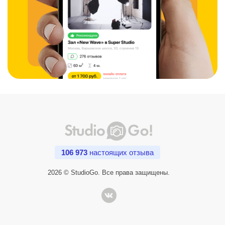
106 973
настоящих отзыва
2026 © StudioGo. Все права защищены.