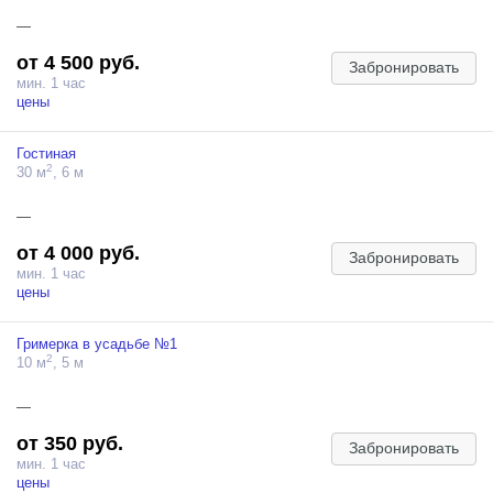
—
от 4 500 руб.
Забронировать
мин. 1 час
цены
Гостиная
2
30 м
, 6 м
—
от 4 000 руб.
Забронировать
мин. 1 час
цены
Гримерка в усадьбе №1
2
10 м
, 5 м
—
от 350 руб.
Забронировать
мин. 1 час
цены