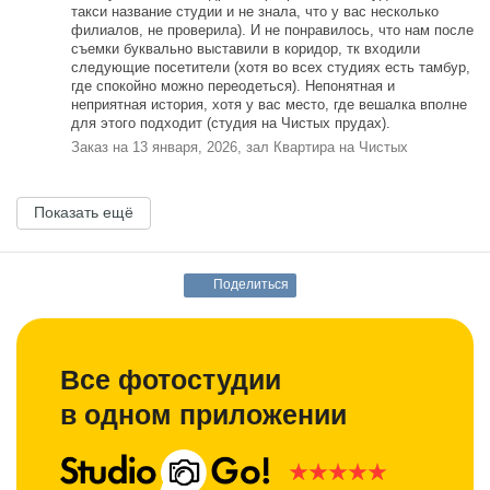
такси название студии и не знала, что у вас несколько
филиалов, не проверила). И не понравилось, что нам после
съемки буквально выставили в коридор, тк входили
следующие посетители (хотя во всех студиях есть тамбур,
где спокойно можно переодеться). Непонятная и
неприятная история, хотя у вас место, где вешалка вполне
для этого подходит (студия на Чистых прудах).
Заказ на 13 января, 2026, зал Квартира на Чистых
Показать ещё
Поделиться
Все фотостудии
в одном приложении