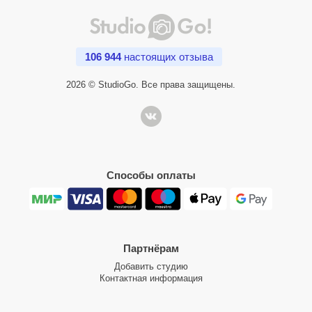
106 944
настоящих отзыва
2026 © StudioGo. Все права защищены.
Способы оплаты
Партнёрам
Добавить студию
Контактная информация