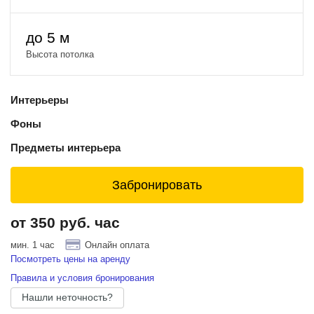
до 5 м
Высота потолка
Интерьеры
Фоны
Предметы интерьера
Забронировать
от 350 руб. час
мин. 1 час
Онлайн оплата
Посмотреть цены на аренду
Правила и условия бронирования
Нашли неточность?