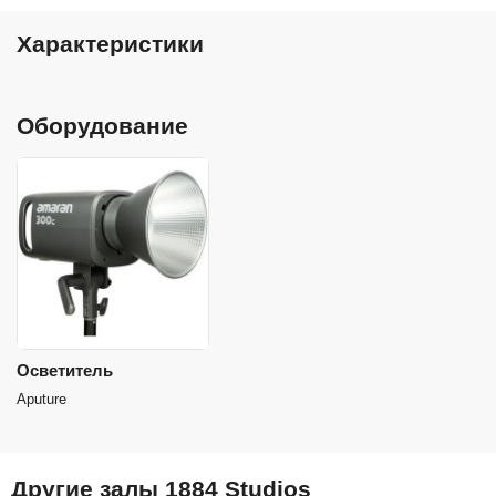
Характеристики
Оборудование
Осветитель
Aputure
Другие залы 1884 Studios