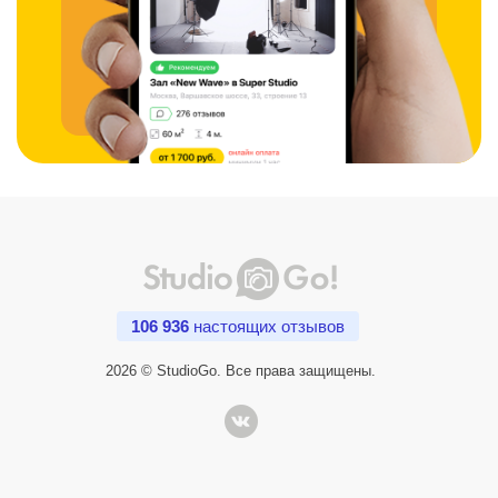
106 936
настоящих отзывов
2026 © StudioGo. Все права защищены.