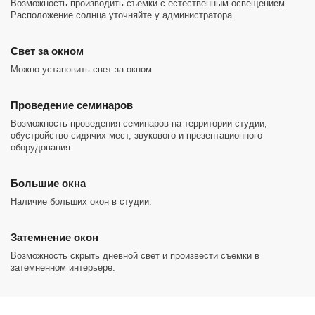
Возможность производить съемки с естественным освещением.
Расположение солнца уточняйте у администратора.
Cвет за окном
Можно установить свет за окном
Проведение семинаров
Возможность проведения семинаров на территории студии,
обустройство сидячих мест, звукового и презентационного
оборудования.
Большие окна
Наличие больших окон в студии.
Затемнение окон
Возможность скрыть дневной свет и произвести съемки в
затемненном интерьере.