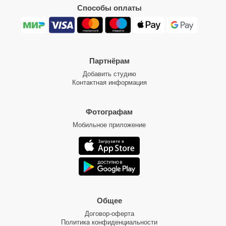
Способы оплаты
Партнёрам
Добавить студию
Контактная информация
Фотографам
Мобильное приложение
Общее
Договор-оферта
Политика конфиденциальности