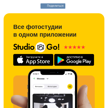
Поделиться
Все фотостудии
в одном приложении