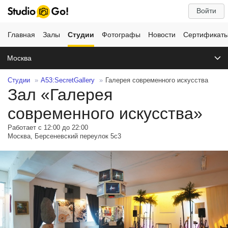
Войти
Главная
Залы
Студии
Фотографы
Новости
Сертификат
Москва
Студии
A53:SecretGallery
Галерея современного искусства
Зал «Галерея
современного искусства»
Работает с 12:00 до 22:00
Москва, Берсеневский переулок 5с3