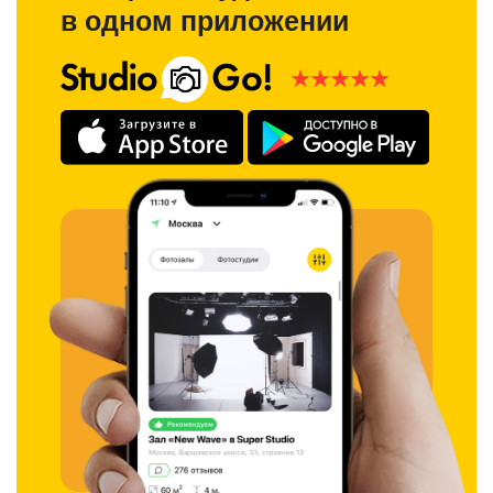
в одном приложении