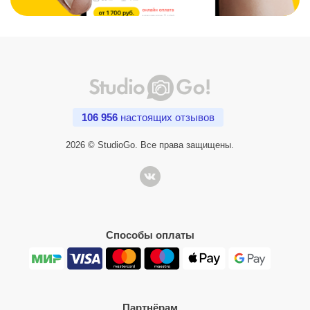
106 956
настоящих отзывов
2026 © StudioGo. Все права защищены.
Способы оплаты
Партнёрам