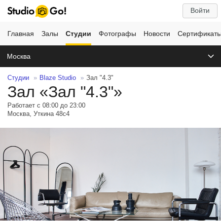
Войти
Главная
Залы
Студии
Фотографы
Новости
Сертификат
Москва
Студии
Blaze Studio
Зал "4.3"
Зал «Зал "4.3"»
Работает с 08:00 до 23:00
Москва, Уткина 48с4