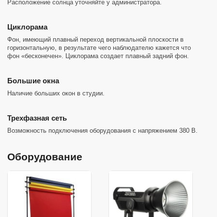
Расположение солнца уточняйте у администратора.
Циклорама
Фон, имеющий плавный переход вертикальной плоскости в
горизонтальную, в результате чего наблюдателю кажется что
фон «бесконечен». Циклорама создает плавный задний фон.
Большие окна
Наличие больших окон в студии.
Трехфазная сеть
Возможность подключения оборудования с напряжением 380 В.
Оборудование