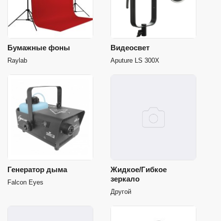
Бумажные фоны
Видеосвет
Raylab
Aputure LS 300X
Генератор дыма
Жидкое/Гибкое
зеркало
Falcon Eyes
Другой