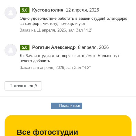
Кустова юлия
12 апреля, 2026
5.0
,
Одно удовольствие работать в вашей студии! Благодарю
за комфорт, чистоту, помощь и уют.
Заказ на 11 апреля, 2026, зал Зал "4.2"
Рогатин Александр
8 апреля, 2026
5.0
,
Любимая студия для творческих съёмок. Больше тут
нечего добавить
Заказ на 5 апреля, 2026, зал Зал "4.2"
Показать ещё
Поделиться
Все фотостудии