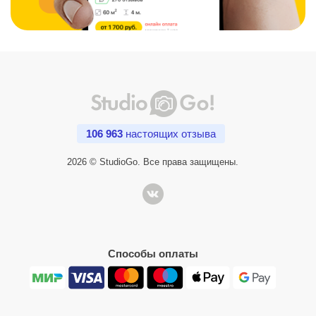
106 963
настоящих отзыва
2026 © StudioGo. Все права защищены.
Способы оплаты