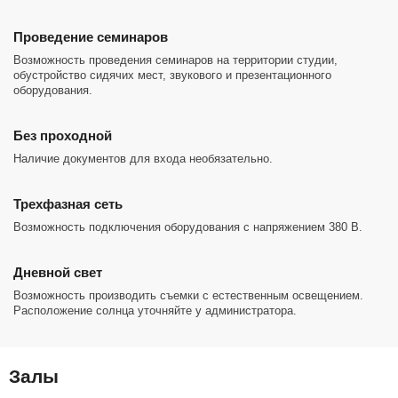
Проведение семинаров
Возможность проведения семинаров на территории студии,
обустройство сидячих мест, звукового и презентационного
оборудования.
Без проходной
Наличие документов для входа необязательно.
Трехфазная сеть
Возможность подключения оборудования с напряжением 380 В.
Дневной свет
Возможность производить съемки с естественным освещением.
Расположение солнца уточняйте у администратора.
Залы