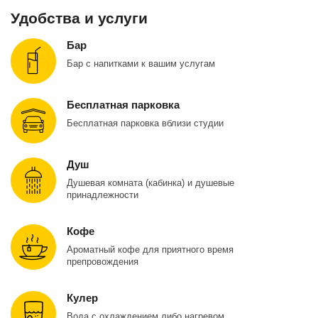
Удобства и услуги
Бар
Бар с напитками к вашим услугам
Бесплатная парковка
Бесплатная парковка вблизи студии
Душ
Душевая комната (кабинка) и душевые
принадлежности
Кофе
Ароматный кофе для приятного время
препровождения
Кулер
Вода с охлаждением либо нагревом