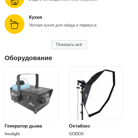
Кухня
Уютная кухня для обеда и перекуса
Показать всё
Оборудование
Генератор дыма
Октабокс
Involight
GODOX