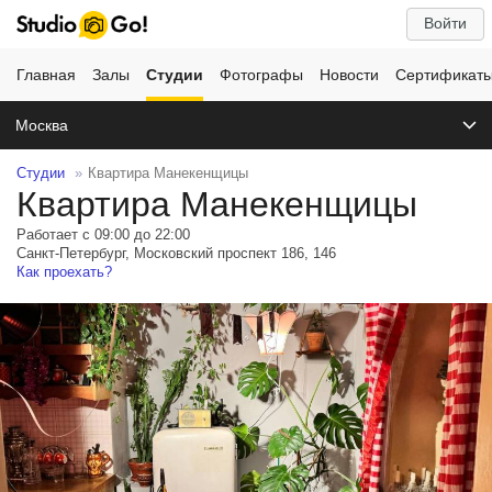
Войти
Главная
Залы
Студии
Фотографы
Новости
Сертификат
Москва
Студии
Квартира Манекенщицы
Квартира Манекенщицы
Работает с 09:00 до 22:00
Санкт-Петербург, Московский проспект 186, 146
Как проехать?