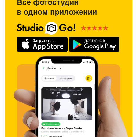
Все фотостудии
в одном приложении