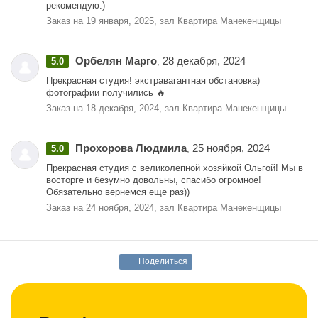
рекомендую:)
Заказ на 19 января, 2025, зал Квартира Манекенщицы
Орбелян Марго
28 декабря, 2024
5.0
,
Прекрасная студия! экстравагантная обстановка)
фотографии получились 🔥
Заказ на 18 декабря, 2024, зал Квартира Манекенщицы
Прохорова Людмила
25 ноября, 2024
5.0
,
Прекрасная студия с великолепной хозяйкой Ольгой! Мы в
восторге и безумно довольны, спасибо огромное!
Обязательно вернемся еще раз))
Заказ на 24 ноября, 2024, зал Квартира Манекенщицы
Поделиться