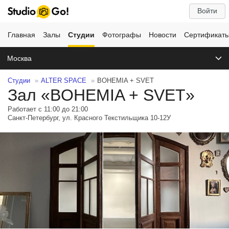
Войти
Главная
Залы
Студии
Фотографы
Новости
Сертификат
Москва
Студии
ALTER SPACE
BOHEMIA + SVET
Зал «BOHEMIA + SVET»
Работает с 11:00 до 21:00
Санкт-Петербург, ул. Красного Текстильщика 10-12У