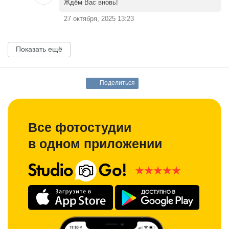
Ждём Вас вновь!
27 октября, 2025 13:23
Показать ещё
Поделиться
Все фотостудии
в одном приложении