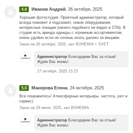
Иванов Андрей
26 октября, 2025
4.8
,
Хорошая фотостудия. Приятный администратор, который
всегда поможет и подскажет, новое оборудование,
интересные локации (ничего подобного не видел в СПб). В
студии есть аренда одежды с огромным ассортиментом,
очень удобно если не хочешь ехать далеко за вещами.
Заказ на 26 октября, 2025, зал BOHEMIA + SVET
Администратор
Благодарим Вас за отзыв!
Ждём Вас вновь!
27 октября, 2025 13:23
Макерова Елена
24 октября, 2025
5.0
,
Все понравилось! Атмосферные интерьеры, чистота, уют и
сервис)
Заказ на 29 июня, 2025, зал BOHEMIA
Администратор
Благодарим Вас за отзыв!
Ждём Вас вновь!