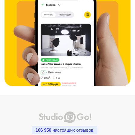
106 950
настоящих отзывов