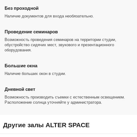
Без проходной
Наличие документов для входа необязательно.
Проведение семинаров
Возможность проведения семинаров на территории студии,
обустройство сидячих мест, звукового и презентационного
оборудования.
Большие окна
Наличие больших окон в студии.
Дневной свет
Возможность производить съемки с естественным освещением.
Расположение солнца уточняйте у администратора.
Другие залы ALTER SPACE