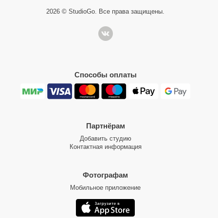
2026 © StudioGo. Все права защищены.
Способы оплаты
Партнёрам
Добавить студию
Контактная информация
Фотографам
Мобильное приложение