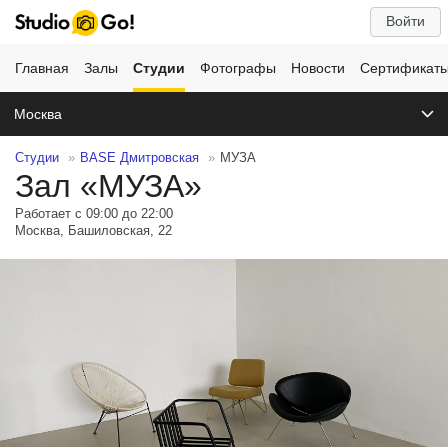
Войти
Главная
Залы
Студии
Фотографы
Новости
Сертификат
Москва
Студии
BASE Дмитровская
МУЗА
Зал «МУЗА»
Работает с 09:00 до 22:00
Москва, Башиловская, 22