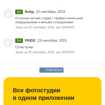
Войд
23 сентября, 2019
5.0
,
Отличная уютная студия с профессиональным
оборудованием и милыми сотрудниками.
Заказ на 23 сентября, 2019, зал НАЧАЛО
PRIDE
23 сентября, 2019
5.0
,
Супер пупер
Заказ на 22 сентября, 2019, зал НАЧАЛО
Поделиться
Все фотостудии
в одном приложении