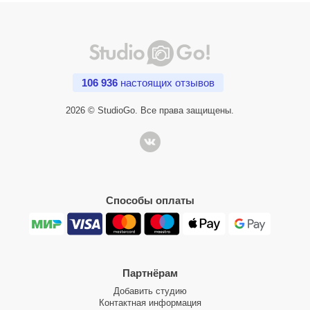
106 936
настоящих отзывов
2026 © StudioGo. Все права защищены.
Способы оплаты
Партнёрам
Добавить студию
Контактная информация