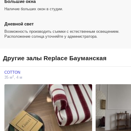
Большие окна
Наличие больших окон в студии.
Дневной свет
Возможность производить съемки с естественным освещением.
Расположение солнца уточняйте у администратора.
Другие залы Replace Бауманская
COTTON
2
35 м
, 4 м