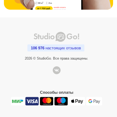
106 976
настоящих отзывов
2026 © StudioGo. Все права защищены.
Способы оплаты