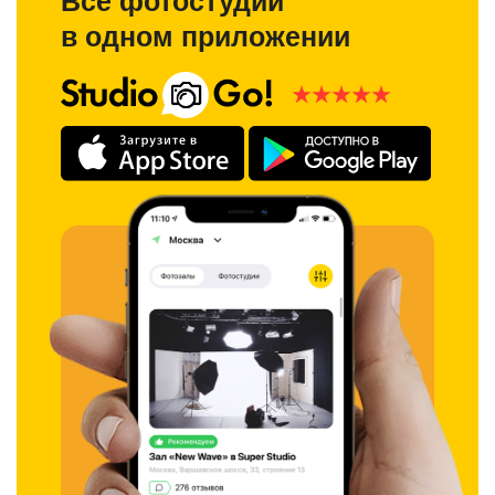
Все фотостудии
в одном приложении