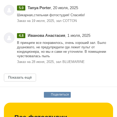
Tanya Porter
20 июля, 2025
5.0
,
Шикарная,стильная фотостудия! Спасибо!
Заказ на 19 июля, 2025, зал COTTON
Иванова Анастасия
1 июля, 2025
4.8
,
В принципе все понравилось, очень хороший зал. Было
душновато, не предупредили где лежит пульт от
кондиционера, но мы и сами не уточняли. В помещении
чувствовалась пыль
Заказ на 28 июня, 2025, зал BLUEMARINE
Показать ещё
Поделиться