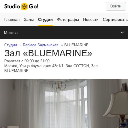
Войти
Главная
Залы
Студии
Фотографы
Новости
Сертификат
Москва
Студии
Replace Бауманская
BLUEMARINE
Зал «BLUEMARINE»
Работает с 09:00 до 21:00
Москва, Улица бауманская 43с1/1. Зал COTTON, Зал
BLUEMARINE