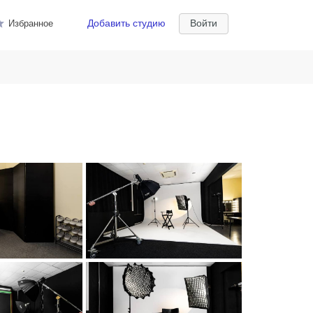
Добавить студию
Войти
Избранное