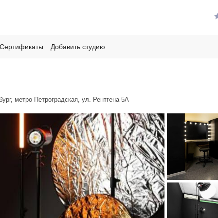
Сертификаты
Добавить студию
бург, метро Петроградская, ул. Рентгена 5А