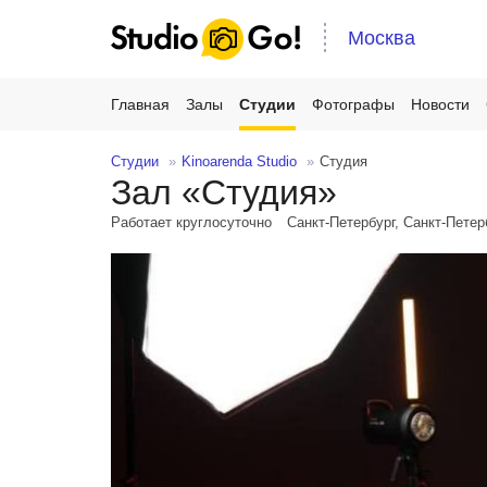
Москва
Главная
Залы
Студии
Фотографы
Новости
Студии
Kinoarenda Studio
Студия
Зал «Студия»
Работает круглосуточно
Санкт-Петербург, Санкт-Петер