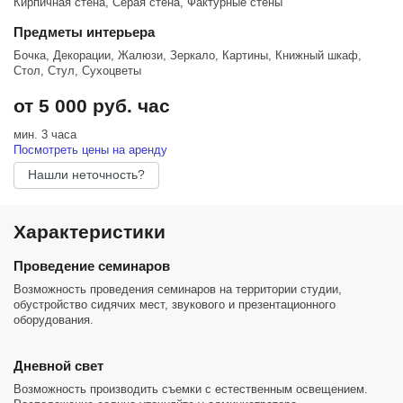
Кирпичная стена, Серая стена, Фактурные стены
Предметы интерьера
Бочка, Декорации, Жалюзи, Зеркало, Картины, Книжный шкаф,
Стол, Стул, Сухоцветы
от 5 000 руб. час
мин. 3 часа
Посмотреть цены на аренду
Нашли неточность?
Характеристики
Проведение семинаров
Возможность проведения семинаров на территории студии,
обустройство сидячих мест, звукового и презентационного
оборудования.
Дневной свет
Возможность производить съемки с естественным освещением.