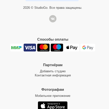
2026 © StudioGo. Все права защищены.
Способы оплаты
Партнёрам
Добавить студию
Контактная информация
Фотографам
Мобильное приложение