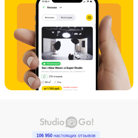
106 950
настоящих отзывов