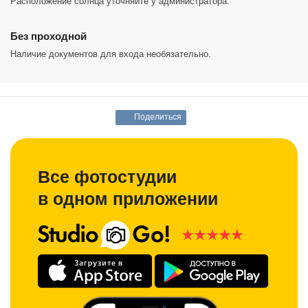
Расположение солнца уточняйте у администратора.
Без проходной
Наличие документов для входа необязательно.
Поделиться
Все фотостудии
в одном приложении