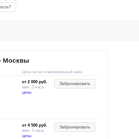
ость?
ре Москвы
Цена за час и минимальный заказ
от 2 000 руб.
Забронировать
мин. 3 часа
цены
от 4 500 руб.
Забронировать
мин. 3 часа
цены