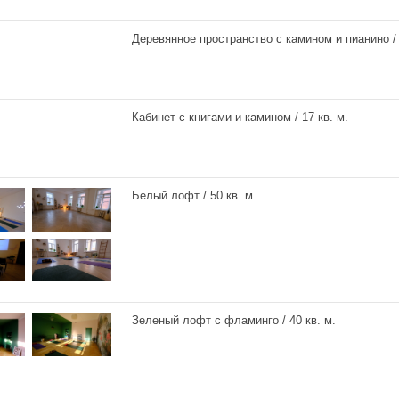
Деревянное пространство с камином и пианино / 
Кабинет с книгами и камином / 17 кв. м.
Белый лофт / 50 кв. м.
Зеленый лофт с фламинго / 40 кв. м.