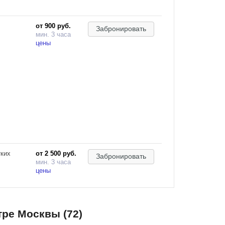
от 900 руб.
Забронировать
мин. 3 часа
цены
тких
от 2 500 руб.
Забронировать
мин. 3 часа
цены
тре Москвы (72)