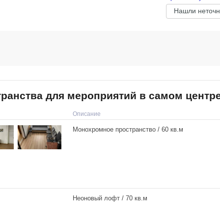
Нашли неточн
остранства для мероприятий в самом цент
Описание
Монохромное пространство / 60 кв.м
Неоновый лофт / 70 кв.м