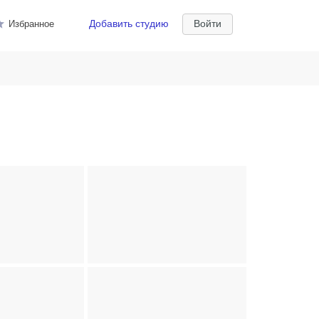
Добавить студию
Войти
Избранное