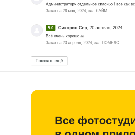
Администратору отдельное спасибо ! все как вс
Заказ на 26 мая, 2024, зал ЛАЙМ
Сикорин Сер
20 апреля, 2024
5.0
,
Всё очень хорошо 🙏
Заказ на 20 апреля, 2024, зал ПОМЕЛО
Показать ещё
Все фотостуд
в одном прил