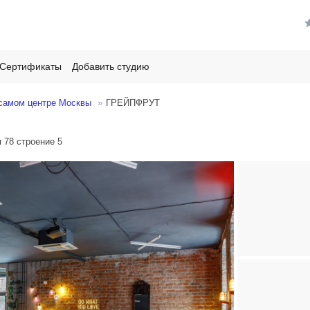
Сертификаты
Добавить студию
в самом центре Москвы
ГРЕЙПФРУТ
 78 строение 5