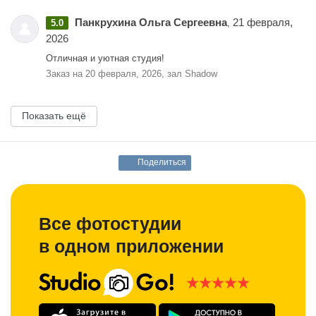
Панкрухина Ольга Сергеевна
21 февраля,
5.0
,
2026
Отличная и уютная студия!
Заказ на 20 февраля, 2026, зал Shadow
Показать ещё
Поделиться
Все фотостудии
в одном приложении