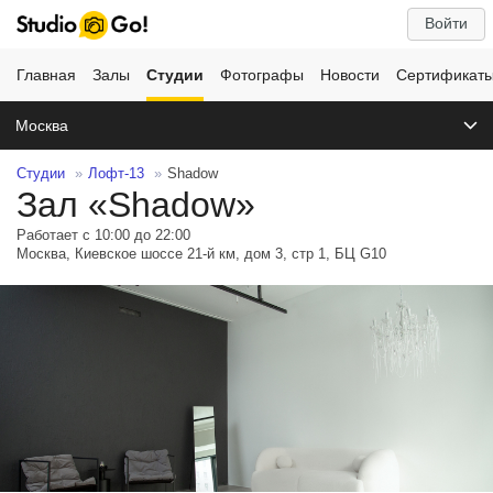
Войти
Главная
Залы
Студии
Фотографы
Новости
Сертификат
Москва
Студии
Лофт-13
Shadow
Зал «Shadow»
Работает с 10:00 до 22:00
Москва, Киевское шоссе 21-й км, дом 3, стр 1, БЦ G10