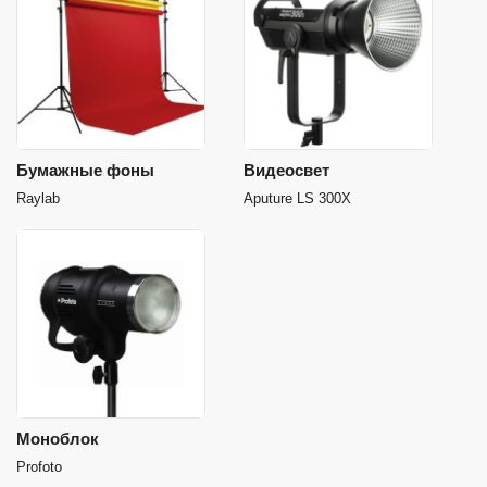
Бумажные фоны
Видеосвет
Raylab
Aputure LS 300X
Моноблок
Profoto