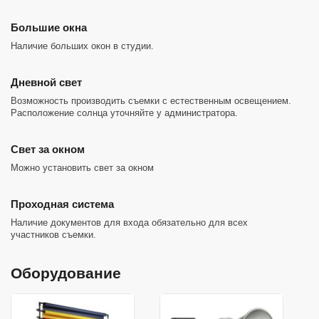
Большие окна
Наличие больших окон в студии.
Дневной свет
Возможность производить съемки с естественным освещением.
Расположение солнца уточняйте у администратора.
Cвет за окном
Можно установить свет за окном
Проходная система
Наличие документов для входа обязательно для всех
участников съемки.
Оборудование