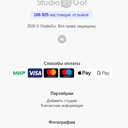
106 925
настоящих отзывов
2026 © StudioGo. Все права защищены.
Способы оплаты
Партнёрам
Добавить студию
Контактная информация
Фотографам