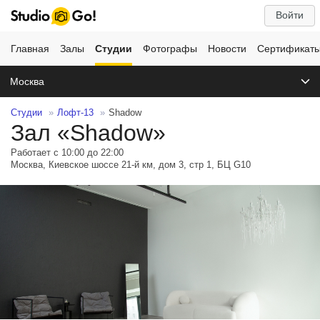
Войти
Главная
Залы
Студии
Фотографы
Новости
Сертификат
Москва
Студии
Лофт-13
Shadow
Зал «Shadow»
Работает с 10:00 до 22:00
Москва, Киевское шоссе 21-й км, дом 3, стр 1, БЦ G10