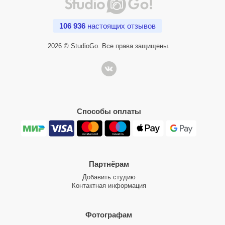
106 936
настоящих отзывов
2026 © StudioGo. Все права защищены.
Способы оплаты
Партнёрам
Добавить студию
Контактная информация
Фотографам