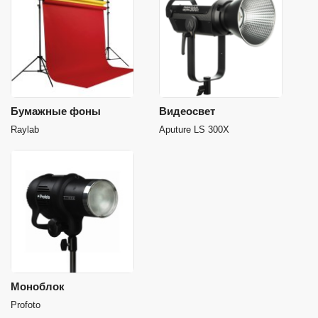
Бумажные фоны
Видеосвет
Raylab
Aputure LS 300X
Моноблок
Profoto