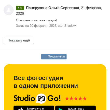
Панкрухина Ольга Сергеевна
21 февраля,
5.0
,
2026
Отличная и уютная студия!
Заказ на 20 февраля, 2026, зал Shadow
Показать ещё
Поделиться
Все фотостудии
в одном приложении