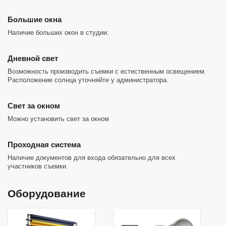
Большие окна
Наличие больших окон в студии.
Дневной свет
Возможность производить съемки с естественным освещением.
Расположение солнца уточняйте у администратора.
Cвет за окном
Можно установить свет за окном
Проходная система
Наличие документов для входа обязательно для всех
участников съемки.
Оборудование