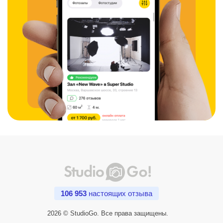
106 953
настоящих отзыва
2026 © StudioGo. Все права защищены.