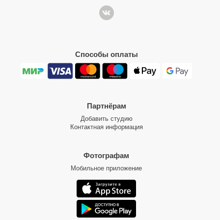
Способы оплаты
Партнёрам
Добавить студию
Контактная информация
Фотографам
Мобильное приложение