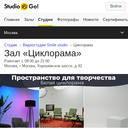
Войти
Главная
Залы
Студии
Фотографы
Новости
Сертификат
Москва
Студии
Видеостудия Smile studio
Циклорама
Зал «Циклорама»
Работает с 08:00 до 21:00
Москва, г Москва, Хорошёвское шоссе, д 42