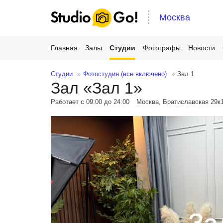
Москва
Главная
Залы
Студии
Фотографы
Новости
Студии
Фотостудия (все включено)
Зал 1
Зал «Зал 1»
Работает с 09:00 до 24:00
Москва, Братиславская 29к