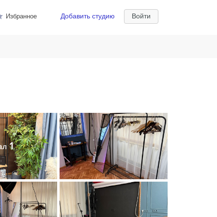
Добавить студию
Войти
Избранное