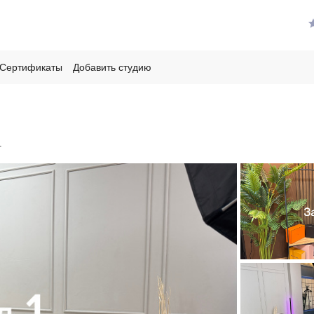
Сертификаты
Добавить студию
1