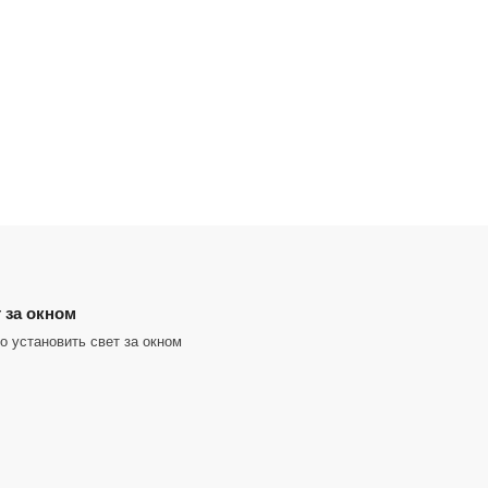
 за окном
 установить свет за окном