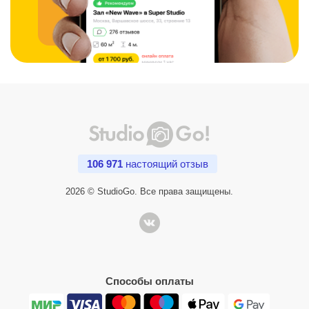
106 971
настоящий отзыв
2026 © StudioGo. Все права защищены.
Способы оплаты