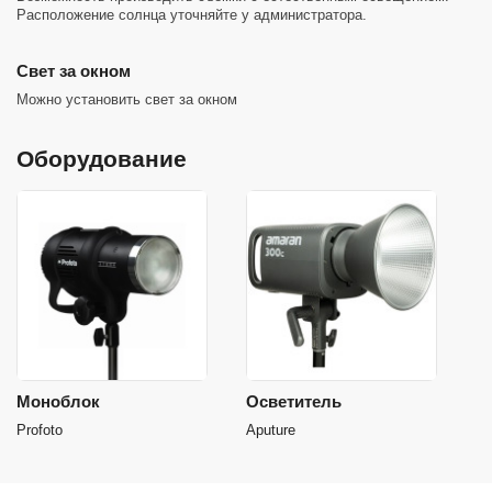
Расположение солнца уточняйте у администратора.
Cвет за окном
Можно установить свет за окном
Оборудование
Моноблок
Осветитель
Profoto
Aputure