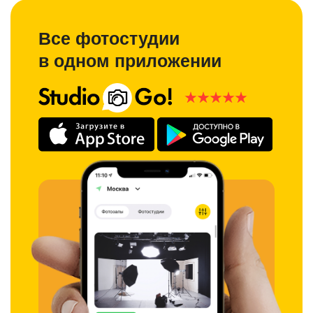
Все фотостудии
в одном приложении