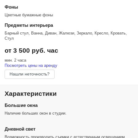
Фоны
Цветные бумажные фоны
Предметы интерьера
Барный стул, Ванна, Диван, Жалюзи, Зеркало, Кресло, Кровать,
Стул
от 3 500 руб. час
мин. 2 часа
Посмотреть цены на аренду
Нашли неточность?
Характеристики
Большие окна
Наличие больших окон в студии.
Дневной свет
Возможность производить съемки с естественным освещением.