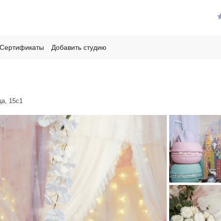
Сертификаты
Добавить студию
а, 15с1