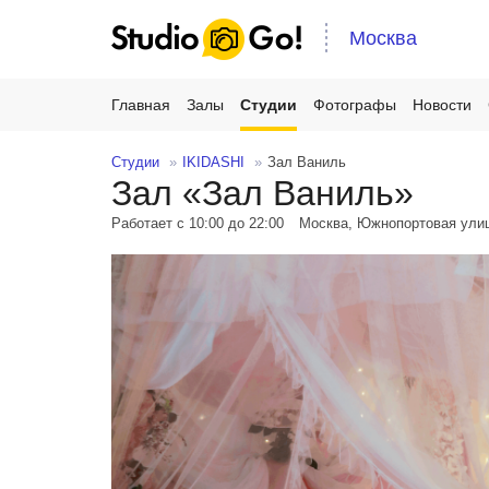
Москва
Главная
Залы
Студии
Фотографы
Новости
Студии
IKIDASHI
Зал Ваниль
Зал «Зал Ваниль»
Работает с 10:00 до 22:00
Москва, Южнопортовая улиц