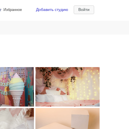
Добавить студию
Войти
Избранное